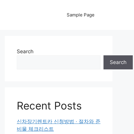
Sample Page
Search
Search
Recent Posts
신차장기렌트카 신청방법 · 절차와 준
비물 체크리스트