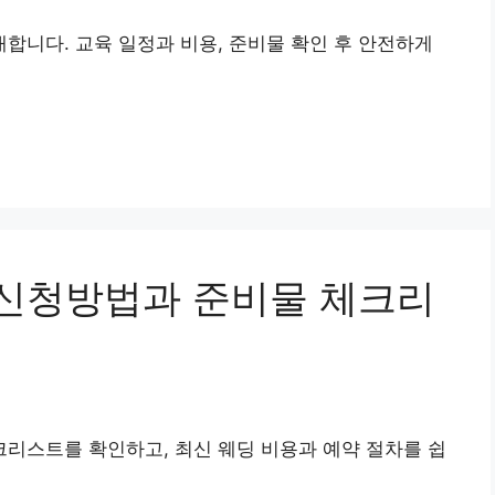
니다. 교육 일정과 비용, 준비물 확인 후 안전하게
신청방법과 준비물 체크리
리스트를 확인하고, 최신 웨딩 비용과 예약 절차를 쉽