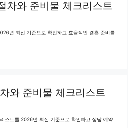
절차와 준비물 체크리스트
026년 최신 기준으로 확인하고 효율적인 결혼 준비를
절차와 준비물 체크리스트
리스트를 2026년 최신 기준으로 확인하고 상담 예약