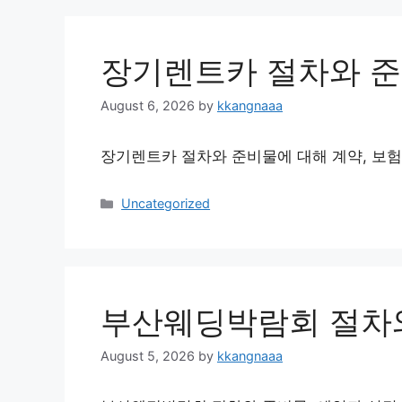
장기렌트카 절차와 
August 6, 2026
by
kkangnaaa
장기렌트카 절차와 준비물에 대해 계약, 보험
Categories
Uncategorized
부산웨딩박람회 절차
August 5, 2026
by
kkangnaaa