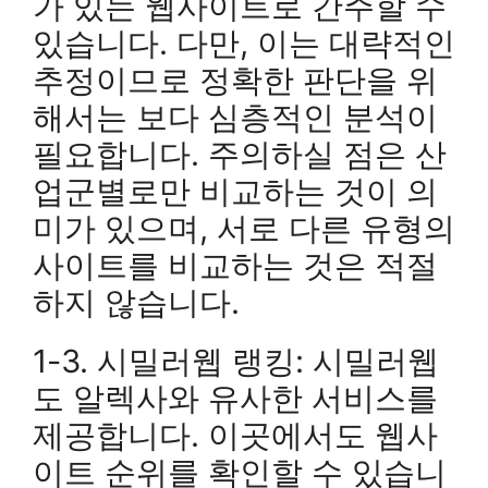
가 있는 웹사이트로 간주할 수
있습니다. 다만, 이는 대략적인
추정이므로 정확한 판단을 위
해서는 보다 심층적인 분석이
필요합니다. 주의하실 점은 산
업군별로만 비교하는 것이 의
미가 있으며, 서로 다른 유형의
사이트를 비교하는 것은 적절
하지 않습니다.
1-3. 시밀러웹 랭킹: 시밀러웹
도 알렉사와 유사한 서비스를
제공합니다. 이곳에서도 웹사
이트 순위를 확인할 수 있습니