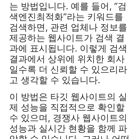
는 방법입니다. 예를 들어, “검
색엔진최적화”라는 키워드를
검색하면, 관련 업체나 정보를
제공하는 웹사이트가 검색 결
과에 표시됩니다. 이렇게 검색
결과에서 상위에 위치한 회사
일수록 더 신뢰할 수 있으리라
고 생각할 수 있습니다.
이 방법은 타깃 웹사이트의 실
제 성능을 직접적으로 확인할
수 있으며, 경쟁사 웹사이트의
성능과 실시간 현황을 함께 파
악할 수 있습니다. 그러나 어떤