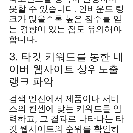
못할 수 있습니다. 인바운드 링
크가 많을수록 높은 점수를 얻
는 경향이 있는 점도 유의해야
합니다.
3. 타깃 키워드를 통한 네
이버 웹사이트 상위노출
랭크 파악
검색 엔진에서 제품이나 서비
스의 컨셉에 맞는 키워드를 입
력하고, 그 결과로 나타나는 타
깃 웹사이트의 순위를 확인하