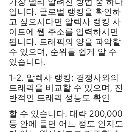
가장 널리 알려진 방법 중 하나
입니다. 글로벌 랭킹을 확인하
고 싶으시다면 알렉사 랭킹 사
이트에 웹 주소를 입력하시면
됩니다. 트래픽의 양을 파악할
수 있으며, 순위를 쉽게 알 수
있습니다.
1-2. 알렉사 랭킹: 경쟁사와의
트래픽을 비교할 수 있으며, 전
반적인 트래픽 성능도 확인
할 수 있습니다. 대략 200,000
등 안에 들면 어느 정도 인지도