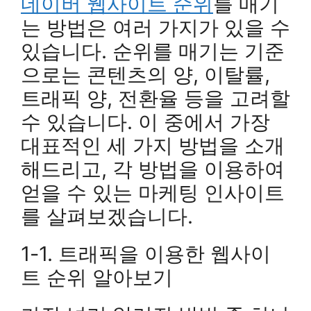
네이버 웹사이트 순위
를 매기
는 방법은 여러 가지가 있을 수
있습니다. 순위를 매기는 기준
으로는 콘텐츠의 양, 이탈률,
트래픽 양, 전환율 등을 고려할
수 있습니다. 이 중에서 가장
대표적인 세 가지 방법을 소개
해드리고, 각 방법을 이용하여
얻을 수 있는 마케팅 인사이트
를 살펴보겠습니다.
1-1. 트래픽을 이용한 웹사이
트 순위 알아보기