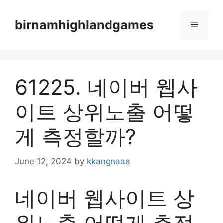
Skip
to
birnamhighlandgames
Menu
content
61225. 네이버 웹사
이트 상위노출 어떻
게 측정할까?
June 12, 2024
by
kkangnaaa
네이버 웹사이트 상
위노출 어떻게 측정