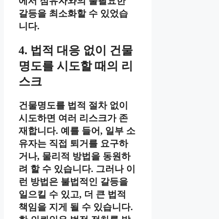
에서 점유자와의 불필요한
갈등을 최소화할 수 있었습
니다.
4. 법적 대응 없이 건물
명도를 시도할 때의 리
스크
건물명도를 법적 절차 없이
시도하면 여러 리스크가 존
재합니다. 예를 들어, 일부 소
유자는 직접 퇴거를 요구하
거나, 물리적 방법을 동원하
려 할 수 있습니다. 그러나 이
런 방법은 불법적인 갈등을
일으킬 수 있고, 더 큰 법적
책임을 지게 될 수 있습니다.