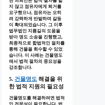
한 의뢰인은 법적 절차를 밟
지 않고 점유자에게 퇴거를
요구했으나, 점유자는 오히
려 강력하게 반발하며 갈등
이 확대되었습니다. 그 이후
법무법인 지름길의 도움을
받아 명도 소송을 진행했고,
최종적으로 합법적인 절차를
통해 건물을 회수할 수 있었
습니다. 이 사례는 건물명도
에서 법적 절차의 중요성을
강조합니다.
5.
건물명도
해결을 위
한 법적 지원의 필요성
건물명도를 해결하려면 법적
인 전문성이 필요합니다. 법