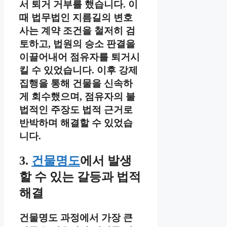
서 퇴거 거부를 했습니다. 이
때 법무법인 지름길의 변호
사는 계약 조건을 철저히 검
토하고, 법원의 승소 판결을
이끌어내어 점유자를 퇴거시
킬 수 있었습니다. 이후 강제
집행을 통해 건물을 신속하
게 회수했으며, 점유자의 불
법적인 주장도 법적 근거로
반박하며 해결할 수 있었습
니다.
3.
건물명도
에서 발생
할 수 있는 갈등과 법적
해결
건물명도 과정에서 가장 큰