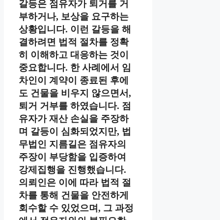
갈등은 점유자가 퇴거를 거
부하거나, 보상을 요구하는
상황입니다. 이런 갈등을 해
결하려면 법적 절차를 정확
히 이해하고 대응하는 것이
중요합니다. 한 사례에서 임
차인이 계약이 종료된 후에
도 건물을 비우지 않으면서,
퇴거 거부를 하였습니다. 점
유자가 재산 손실을 주장하
며 갈등이 심화되었지만, 법
무법인 지름길은 점유자의
주장이 부당함을 입증하여
강제집행을 진행했습니다.
의뢰인은 이에 따라 법적 절
차를 통해 건물을 안전하게
회수할 수 있었으며, 그 과정