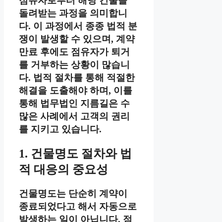
점유자로부터 해당 건물을
돌려받는 과정을 의미합니
다. 이 과정에서 종종 법적 분
쟁이 발생할 수 있으며, 계약
만료 후에도 점유자가 퇴거
를 거부하는 상황이 많습니
다. 법적 절차를 통해 적절한
해결을 도출해야 하며, 이를
통해 법무법인 지름길은 수
많은 사례에서 고객의 권리
를 지키고 있습니다.
1. 건물명도 절차와 법
적 대응의 중요성
건물명도는 단순히 계약이
종료되었다고 해서 자동으로
발생하는 일이 아닙니다. 점