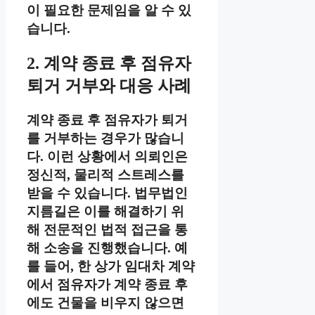
이 필요한 문제임을 알 수 있
습니다.
2. 계약 종료 후 점유자
퇴거 거부와 대응 사례
계약 종료 후 점유자가 퇴거
를 거부하는 경우가 많습니
다. 이런 상황에서 의뢰인은
정신적, 물리적 스트레스를
받을 수 있습니다. 법무법인
지름길은 이를 해결하기 위
해 전문적인 법적 접근을 통
해 소송을 진행했습니다. 예
를 들어, 한 상가 임대차 계약
에서 점유자가 계약 종료 후
에도 건물을 비우지 않으면