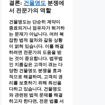
결론:
건물명도
분쟁에
서 전문가의 역할
건물명도는 단순히 계약이
종료되거나 점유자가 퇴거하
는 문제가 아닙니다. 여러 복
잡한 법적 절차와 갈등 상황
이 얽혀 있습니다. 이를 해결
하려면 전문가의 도움을 받
는 것이 중요합니다. 법무법
인 지름길은 고객이 겪는 다
양한 건물명도 분쟁을 효과
적으로 해결하며, 고객의 권
리를 보호하기 위해 최선을
다하고 있습니다. 건물명도
와 관련된 법적 문제를 해결
하고자 한다면, 전문 법률 서