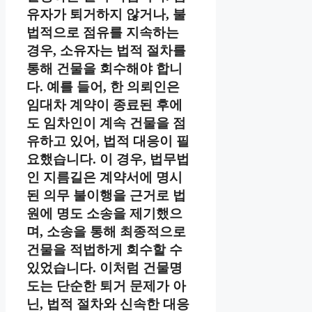
유자가 퇴거하지 않거나, 불
법적으로 점유를 지속하는
경우, 소유자는 법적 절차를
통해 건물을 회수해야 합니
다. 예를 들어, 한 의뢰인은
임대차 계약이 종료된 후에
도 임차인이 계속 건물을 점
유하고 있어, 법적 대응이 필
요했습니다. 이 경우, 법무법
인 지름길은 계약서에 명시
된 의무 불이행을 근거로 법
원에 명도 소송을 제기했으
며, 소송을 통해 최종적으로
건물을 적법하게 회수할 수
있었습니다. 이처럼 건물명
도는 단순한 퇴거 문제가 아
닌, 법적 절차와 신속한 대응