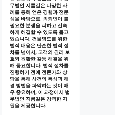
무법인 지름길은 다양한 사
례를 통해 얻은 경험과 전문
성을 바탕으로, 의뢰인이 불
필요한 분쟁을 피하고 신속
하게 해결할 수 있도록 돕고
있습니다. 건물명도를 위한
법적 대응은 단순한 법적 절
차를 넘어서, 고객의 권리 보
호와 원활한 갈등 해결을 위
해 중요합니다. 법적 절차를
진행하기 전에 전문가와 상
담을 통해 사건의 특성과 해
결 방법을 파악하는 것이 매
우 중요하며, 이 과정에서 법
무법인 지름길은 강력한 지
원을 제공합니다.