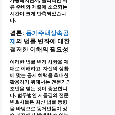
가능해지면서, 물리적인 서
류 준비와 제출에 소요되는
시간이 크게 단축되었습니
다.
결론:
동거주택상속공
제
의 법률 변화에 대한
철저한 이해의 필요성
이러한 법률 변경 사항을 제
대로 이해하고, 자신의 상황
에 맞는 공제 혜택을 최대한
활용하기 위해서는 전문가의
조언을 받는 것이 중요합니
다. 법무법인 지름길의 전문
변호사들은 최신 법률 동향
을 바탕으로 동거인들이 상