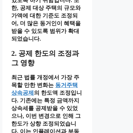
있도록 하기 위함입니다. 또
한, 공제 대상 주택의 규모와
가액에 대한 기준도 조정되
어, 더 많은 동거인이 혜택을
받을 수 있도록 범위가 확대
되었습니다.
2. 공제 한도의 조정과
그 영향
최근 법률 개정에서 가장 주
목할 만한 변화는
동거주택
상속공제
의 한도액 조정입니
다. 기존에는 특정 금액까지
상속세를 공제받을 수 있었
으나, 이번 변경으로 인해 그
한도가 상향 조정되었습니
다. 이는 인플레이션과 부동