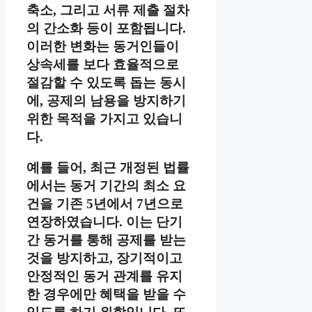
축소, 그리고 서류 제출 절차
의 간소화 등이 포함됩니다.
이러한 변화는 동거인들이
상속세를 보다 효율적으로
절감할 수 있도록 돕는 동시
에, 공제의 남용을 방지하기
위한 목적을 가지고 있습니
다.
예를 들어, 최근 개정된 법률
에서는 동거 기간의 최소 요
건을 기존 5년에서 7년으로
연장하였습니다. 이는 단기
간 동거를 통해 공제를 받는
것을 방지하고, 장기적이고
안정적인 동거 관계를 유지
한 경우에만 혜택을 받을 수