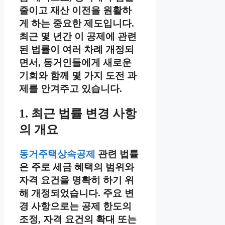
줄이고 재산 이전을 원활하
게 하는 중요한 제도입니다.
최근 몇 년간 이 공제에 관련
된 법률이 여러 차례 개정되
면서, 동거인들에게 새로운
기회와 함께 몇 가지 도전 과
제를 안겨주고 있습니다.
1. 최근 법률 변경 사항
의 개요
동거주택상속공제
관련 법률
은 주로 세금 혜택의 범위와
자격 요건을 명확히 하기 위
해 개정되었습니다. 주요 변
경 사항으로는 공제 한도의
조정, 자격 요건의 확대 또는