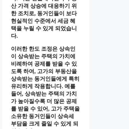
산 가격 상승에 대응하기 위
한 조치로, 동거인들이 보다
현실적인 수준에서 세금 혜
택을 누릴 수 있게 되었습니
다.
이러한 한도 조정은 상속인
이 상속받는 주택의 가치에
비례하여 공제를 받을 수 있
도록 하여, 고가의 부동산을
상속받는 동거인들에게 특히
유리하게 작용합니다. 예를
들어, 상속받는 주택의 가치
가 높아질수록 더 많은 공제
를 받을 수 있어, 고가 주택을
소유한 동거인들이 상속세
부담을 크게 줄일 수 있게 되