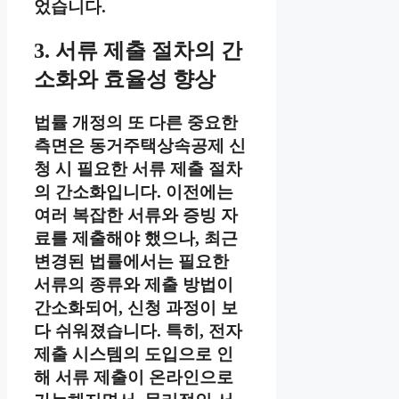
었습니다.
3. 서류 제출 절차의 간
소화와 효율성 향상
법률 개정의 또 다른 중요한
측면은 동거주택상속공제 신
청 시 필요한 서류 제출 절차
의 간소화입니다. 이전에는
여러 복잡한 서류와 증빙 자
료를 제출해야 했으나, 최근
변경된 법률에서는 필요한
서류의 종류와 제출 방법이
간소화되어, 신청 과정이 보
다 쉬워졌습니다. 특히, 전자
제출 시스템의 도입으로 인
해 서류 제출이 온라인으로