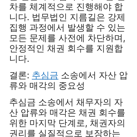
차를 체계적으로 진행해야 합
니다. 법무법인 지름길은 강제
집행 과정에서 발생할 수 있는
모든 문제를 사전에 차단하며,
안정적인 채권 회수를 지원합
니다.
결론:
추심금
소송에서 자산 압
류와 매각의 중요성
추심금 소송에서 채무자의 자
산 압류와 매각은 채권 회수를
위한 마지막 단계로, 채권자의
권리를 실질적으로 보장하는