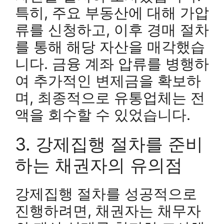
특히, 주요 부동산에 대해 가압
류를 신청하고, 이후 경매 절차
를 통해 해당 자산을 매각했습
니다. 금융 계좌 압류를 병행하
여 추가적인 변제금을 확보하
며, 최종적으로 유통업체는 전
액을 회수할 수 있었습니다.
3. 강제집행 절차를 준비
하는 채권자의 유의점
강제집행 절차를 성공적으로
진행하려면, 채권자는 채무자