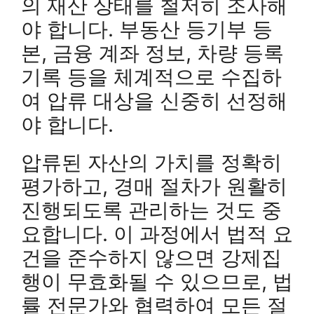
의 재산 상태를 철저히 조사해
야 합니다. 부동산 등기부 등
본, 금융 계좌 정보, 차량 등록
기록 등을 체계적으로 수집하
여 압류 대상을 신중히 선정해
야 합니다.
압류된 자산의 가치를 정확히
평가하고, 경매 절차가 원활히
진행되도록 관리하는 것도 중
요합니다. 이 과정에서 법적 요
건을 준수하지 않으면 강제집
행이 무효화될 수 있으므로, 법
률 전문가와 협력하여 모든 절