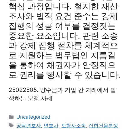
핵심 과정입니다. 철저한 재산
조사와 법적 요건 준수는 강제
집행의 성공 여부를 결정짓는
중요한 요소입니다. 관련 소송
과 강제 집행 절차를 체계적으
로 지원하는 법무법인 지름길
을 통하여 채권자가 안정적으
로 권리를 행사할 수 있습니다.
25022505. 양수금과 기업 간 거래에서 발
생하는 분쟁 사례
Categories
Uncategorized
Tags
공탁변호사
,
변호사
,
보험사소송
,
집합건물분쟁