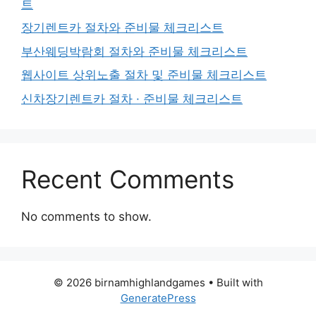
트
장기렌트카 절차와 준비물 체크리스트
부산웨딩박람회 절차와 준비물 체크리스트
웹사이트 상위노출 절차 및 준비물 체크리스트
신차장기렌트카 절차 · 준비물 체크리스트
Recent Comments
No comments to show.
© 2026 birnamhighlandgames
• Built with
GeneratePress