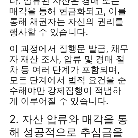
다. 압류된 자산은 경매 또는
매각을 통해 현금화되고, 이를
통해 채권자는 자신의 권리를
행사할 수 있습니다.
이 과정에서 집행문 발급, 채무
자 재산 조사, 압류 및 경매 절
차 등 여러 단계가 포함되며,
모든 단계에서 법적 요건을 준
수해야만 강제집행이 적법하
게 이루어질 수 있습니다.
2. 자산 압류와 매각을 통
해 성공적으로 추심금을