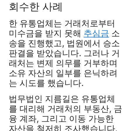
회수한 사례
한 유통업체는 거래처로부터
미수금을 받지 못해
추심금
소
송을 진행했고, 법원에서 승소
판결을 받았습니다. 그러나 거
래처는 변제 의무를 거부하며
소유 자산의 일부를 은닉하려
는 시도를 했습니다.
법무법인 지름길은 유통업체
를 대리해 거래처의 부동산, 금
융 계좌, 그리고 이동 가능한
자산을 철저히 조사했습니다.