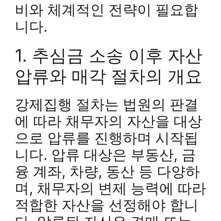
비와 체계적인 전략이 필요합
니다.
1. 추심금 소송 이후 자산
압류와 매각 절차의 개요
강제집행 절차는 법원의 판결
에 따라 채무자의 자산을 대상
으로 압류를 진행하며 시작됩
니다. 압류 대상은 부동산, 금
융 계좌, 차량, 동산 등 다양하
며, 채무자의 변제 능력에 따라
적합한 자산을 선정해야 합니