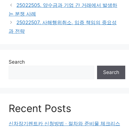
25022505. 양수금과 기업 간 거래에서 발생하
는 분쟁 사례
25022507. 사해행위취소, 입증 책임의 중요성
과 전략
Search
Search
Recent Posts
신차장기렌트카 신청방법 · 절차와 준비물 체크리스