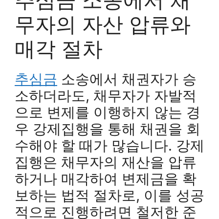
무자의 자산 압류와
매각 절차
추심금
소송에서 채권자가 승
소하더라도, 채무자가 자발적
으로 변제를 이행하지 않는 경
우 강제집행을 통해 채권을 회
수해야 할 때가 많습니다. 강제
집행은 채무자의 재산을 압류
하거나 매각하여 변제금을 확
보하는 법적 절차로, 이를 성공
적으로 진행하려면 철저한 준