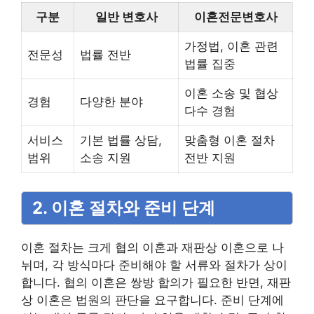
구분
일반 변호사
이혼전문변호사
가정법, 이혼 관련
전문성
법률 전반
법률 집중
이혼 소송 및 협상
경험
다양한 분야
다수 경험
서비스
기본 법률 상담,
맞춤형 이혼 절차
범위
소송 지원
전반 지원
2. 이혼 절차와 준비 단계
이혼 절차는 크게 협의 이혼과 재판상 이혼으로 나
뉘며, 각 방식마다 준비해야 할 서류와 절차가 상이
합니다. 협의 이혼은 쌍방 합의가 필요한 반면, 재판
상 이혼은 법원의 판단을 요구합니다. 준비 단계에