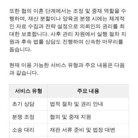
또한 협의 이혼 단계에서는 조정 및 중재 역할을 수
행하며, 재산 분할이나 양육권 분쟁 시에는 체계적
인 자료 수집과 전략 설정으로 의뢰인의 권리를 최
대한 보호합니다. 사후 관리 차원에서 실행 절차 지
원과 후속 법률 상담도 진행하여 신속한 마무리를
돕습니다.
현재 이용 가능한 서비스 유형과 주요 내용은 다음
과 같습니다.
서비스 유형
주요 내용
초기 상담
법적 절차 및 권리 안내
분쟁 조정
협의 및 중재 지원
소송 대리
재판 서류 준비 및 법정 대변