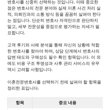
변호사를 신중히 선택하는 것입니다. 이때 중요한
점은 변호사의 전문 분야와 실제 이혼 사건 처리 실
적, 의뢰인과의 소통 방식 등을 꼼꼼히 살펴야 한다
는 점입니다. 단순히 변호사 자격만으로 판단하지
말고, 세부 전문성을 중점으로 평가하는 자세가 필
요합니다.
고객 후기와 사례 분석을 통해 자신의 상황에 적합
한 변호사를 찾아야 하며, 상담 단계에서 변호사의
답변 태도와 구체성도 필수 확인 항목입니다. 이 외
에도 비용 구조 투명성과 사후 관리 서비스의 유무
역시 고려할 사항입니다.
이혼전문변호사를 선택하기 전에 살펴야 할 항목을
정리한 표입니다.
항목
중요 내용