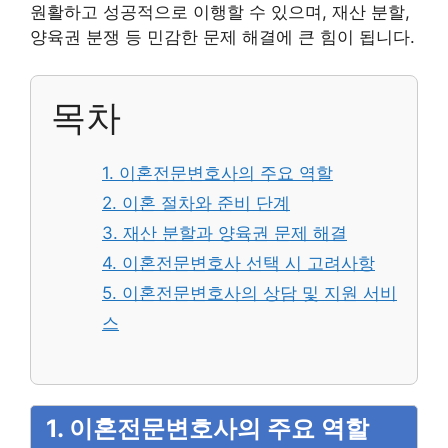
원활하고 성공적으로 이행할 수 있으며, 재산 분할,
양육권 분쟁 등 민감한 문제 해결에 큰 힘이 됩니다.
목차
1. 이혼전문변호사의 주요 역할
2. 이혼 절차와 준비 단계
3. 재산 분할과 양육권 문제 해결
4. 이혼전문변호사 선택 시 고려사항
5. 이혼전문변호사의 상담 및 지원 서비
스
1. 이혼전문변호사의 주요 역할