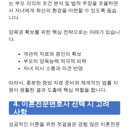
는 부모 각각의 조건 분석 및 법적 주장을 조율하면
서 자녀에게 최선의 환경을 마련할 수 있도록 돕습
니다.
양육권 확보를 위한 핵심 전략으로는 아래가 있습니
다.
객관적 자료와 증인의 확보
부모의 양육능력 적극적 피력
자녀 의사 소통과 의견 반영
따라서, 충분한 증빙 자료 준비와 체계적인 법률 지
원이 원활한 결과 도출에 핵심 역할을 합니다.
4. 이혼전문변호사 선택 시 고려
사항
성공적인 이혼을 위한 첫걸음은 경험 많은 이혼전문