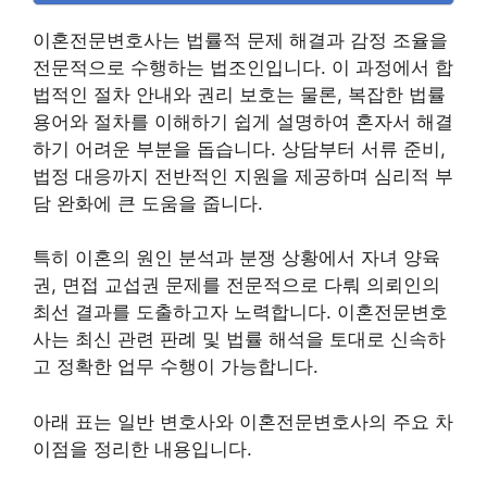
이혼전문변호사는 법률적 문제 해결과 감정 조율을
전문적으로 수행하는 법조인입니다. 이 과정에서 합
법적인 절차 안내와 권리 보호는 물론, 복잡한 법률
용어와 절차를 이해하기 쉽게 설명하여 혼자서 해결
하기 어려운 부분을 돕습니다. 상담부터 서류 준비,
법정 대응까지 전반적인 지원을 제공하며 심리적 부
담 완화에 큰 도움을 줍니다.
특히 이혼의 원인 분석과 분쟁 상황에서 자녀 양육
권, 면접 교섭권 문제를 전문적으로 다뤄 의뢰인의
최선 결과를 도출하고자 노력합니다. 이혼전문변호
사는 최신 관련 판례 및 법률 해석을 토대로 신속하
고 정확한 업무 수행이 가능합니다.
아래 표는 일반 변호사와 이혼전문변호사의 주요 차
이점을 정리한 내용입니다.