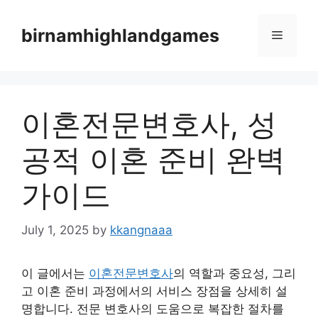
Skip
to
birnamhighlandgames
Menu
content
이혼전문변호사, 성
공적 이혼 준비 완벽
가이드
July 1, 2025
by
kkangnaaa
이 글에서는
이혼전문변호사
의 역할과 중요성, 그리
고 이혼 준비 과정에서의 서비스 장점을 상세히 설
명합니다. 전문 변호사의 도움으로 복잡한 절차를