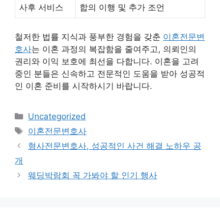
사후 서비스
합의 이행 및 추가 조언
철저한 법률 지식과 풍부한 경험을 갖춘
이혼전문변
호사
는 이혼 과정의 복잡함을 줄여주고, 의뢰인의
권리와 이익 보호에 최선을 다합니다. 이혼을 고려
중인 분들은 신속하고 전문적인 도움을 받아 성공적
인 이혼 준비를 시작하시기 바랍니다.
Categories
Uncategorized
Tags
이혼전문변호사
형사전문변호사, 성공적인 사건 해결 노하우 공
개
웨딩박람회 꼭 가봐야 할 인기 행사