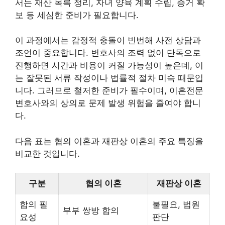
서는 재산 목록 정리, 자녀 양육 계획 수립, 증거 확
보 등 세심한 준비가 필요합니다.
이 과정에서는 감정적 충돌이 빈번해 사전 상담과
조언이 중요합니다. 변호사의 조력 없이 단독으로
진행하면 시간과 비용이 커질 가능성이 높은데, 이
는 잘못된 서류 작성이나 법률적 절차 미숙 때문입
니다. 그러므로 철저한 준비가 필수이며, 이혼전문
변호사와의 상의로 문제 발생 위험을 줄여야 합니
다.
다음 표는 협의 이혼과 재판상 이혼의 주요 특징을
비교한 것입니다.
구분
협의 이혼
재판상 이혼
합의 필
불필요, 법원
부부 쌍방 합의
요성
판단