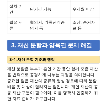
절차 기
단기간 가능
수개월 이상
간
필요 서
협의서, 가족관계증
소장, 증거자
류
명서 등
료 등
3. 재산 분할과 양육권 문제 해결
3-1. 재산 분할 기준과 쟁점
재산 분할은 부부가 혼인 기간 동안 함께 모은 재산
을 법적으로 공평하게 나누는 과정을 의미합니다.
중요한 점은 재산의 종류와 형성 경로에 따라 분할
비율 및 대상이 달라지는 점입니다. 개인 재산과 공
동 재산 구분이 필수이며, 이를 명확히 입증하기 위
한 자료 준비가 요구됩니다.