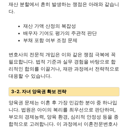
재산 분할에서 흔히 발생하는 쟁점은 아래와 같습니
다.
재산 가액 산정의 복잡성
배우자 기여도 평가의 주관적 판단
부채 포함 여부 조정 문제
변호사의 전문적 개입은 이와 같은 쟁점 극복에 꼭
필요합니다. 법적 기준과 실무 경험을 바탕으로 합
리적인 합의를 이끌거나, 재판 과정에서 전략적으로
대응할 수 있습니다.
3-2. 자녀 양육권 확보 전략
양육권 문제는 이혼 후 가장 민감한 분야 중 하나입
니다. 법원은 아이의 복리를 최우선으로 판단하며,
부모의 경제능력, 양육 환경, 심리적 안정성 등을 종
합적으로 고려합니다. 이 과정에서 이혼전문변호사