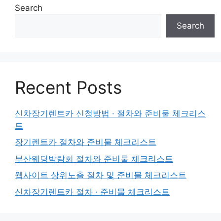
Search
Search
Recent Posts
신차장기렌트카 신청방법 · 절차와 준비물 체크리스
트
장기렌트카 절차와 준비물 체크리스트
부산웨딩박람회 절차와 준비물 체크리스트
웹사이트 상위노출 절차 및 준비물 체크리스트
신차장기렌트카 절차 · 준비물 체크리스트