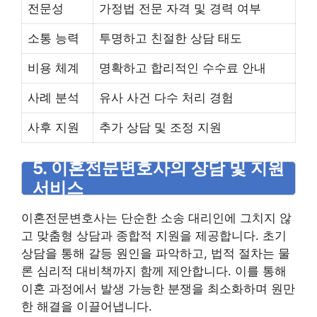
전문성
가정법 전문 자격 및 경력 여부
소통 능력
투명하고 친절한 상담 태도
비용 체계
명확하고 합리적인 수수료 안내
사례 분석
유사 사건 다수 처리 경험
사후 지원
추가 상담 및 조정 지원
5. 이혼전문변호사의 상담 및 지원
서비스
이혼전문변호사는 단순한 소송 대리인에 그치지 않
고 맞춤형 상담과 종합적 지원을 제공합니다. 초기
상담을 통해 갈등 원인을 파악하고, 법적 절차는 물
론 심리적 대비책까지 함께 제안합니다. 이를 통해
이혼 과정에서 발생 가능한 분쟁을 최소화하며 원만
한 해결을 이끌어냅니다.