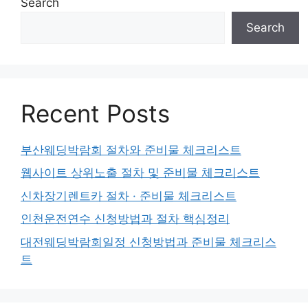
Search
Search
Recent Posts
부산웨딩박람회 절차와 준비물 체크리스트
웹사이트 상위노출 절차 및 준비물 체크리스트
신차장기렌트카 절차 · 준비물 체크리스트
인천운전연수 신청방법과 절차 핵심정리
대전웨딩박람회일정 신청방법과 준비물 체크리스
트