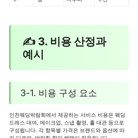
✍ 3. 비용 산정과
예시
3-1. 비용 구성 요소
인천웨딩박람회에서 제공하는 서비스 비용은 웨딩
드레스 대여, 메이크업, 스냅 촬영, 홀 대관 등으로
구성됩니다. 각 항목별 가격은 브랜드와 옵션에 따
라 다르며, 박람회 할인 혜택이 적용됩니다.