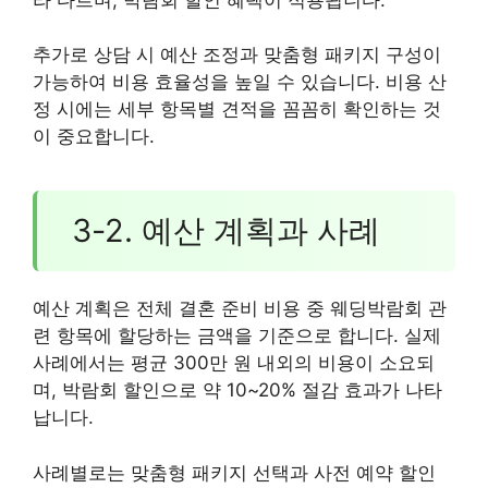
추가로 상담 시 예산 조정과 맞춤형 패키지 구성이
가능하여 비용 효율성을 높일 수 있습니다. 비용 산
정 시에는 세부 항목별 견적을 꼼꼼히 확인하는 것
이 중요합니다.
3-2. 예산 계획과 사례
예산 계획은 전체 결혼 준비 비용 중 웨딩박람회 관
련 항목에 할당하는 금액을 기준으로 합니다. 실제
사례에서는 평균 300만 원 내외의 비용이 소요되
며, 박람회 할인으로 약 10~20% 절감 효과가 나타
납니다.
사례별로는 맞춤형 패키지 선택과 사전 예약 할인