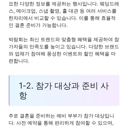
요한 다양한 정보를 제공하는 행사입니다. 웨딩드레
스, 메이크업, 스냅 촬영, 홀 대관 등 여러 서비스를
한자리에서 비교할 수 있습니다. 이를 통해 효율적
인 결혼 준비가 가능합니다.
박람회는 최신 트렌드와 맞춤형 혜택을 제공하여 참
가자들의 만족도를 높이고 있습니다. 다양한 브랜드
와 업체가 참여해 풍성한 이벤트와 할인 혜택을 마
련합니다.
1-2. 참가 대상과 준비 사
항
주로 결혼을 준비하는 예비 부부가 참가 대상입니
다. 사전 예약을 통해 편리하게 참여할 수 있으며,