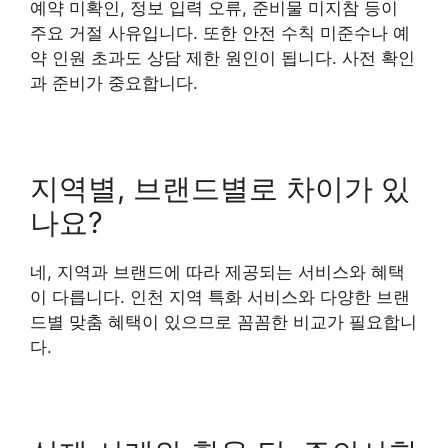
예약 미확인, 정보 입력 오류, 준비물 미지참 등이
주요 거절 사유입니다. 또한 안전 수칙 미준수나 예
약 인원 초과도 상담 제한 원인이 됩니다. 사전 확인
과 준비가 중요합니다.
지역별, 브랜드별로 차이가 있
나요?
네, 지역과 브랜드에 따라 제공되는 서비스와 혜택
이 다릅니다. 인천 지역 특화 서비스와 다양한 브랜
드별 맞춤 혜택이 있으므로 꼼꼼한 비교가 필요합니
다.