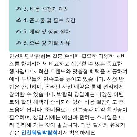
✍ 3. 비용 산정과 예시
✍ 4. 준비물 및 필수 요건
✍ 5. 예약 및 상담 절차
✍ 6. 오류 및 거절 사유
인천웨딩박람회는 결혼 준비에 필요한 다양한 서비
스를 한자리에서 비교하고 상담할 수 있는 중요한
행사입니다. 최신 트렌드와 맞춤형 혜택을 제공하여
예비 부부들의 만족도를 높이고 있습니다. 신청 방
법은 간단하며, 온라인 사전 예약을 통해 편리하게
참여할 수 있습니다. 박람회 당일에는 다양한 이벤
트와 할인 혜택이 준비되어 있어 비용 절감에도 큰
도움이 됩니다. 준비물로는 신분증과 예약 확인증이
필요하며, 상담 시에는 예산과 원하는 스타일을 미
리 정리해 가는 것이 좋습니다. 적용 절차와 유효기
간은
인천웨딩박람회
에서 확인하세요.