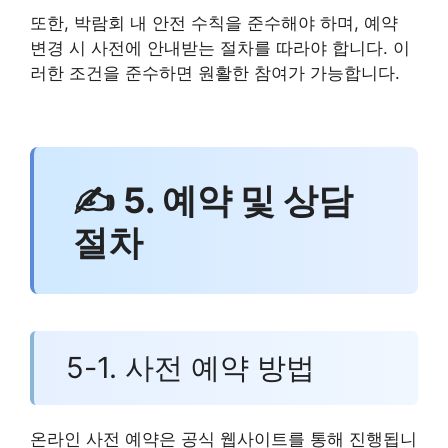
또한, 박람회 내 안전 수칙을 준수해야 하며, 예약
변경 시 사전에 안내받는 절차를 따라야 합니다. 이
러한 조건을 준수하면 원활한 참여가 가능합니다.
✍ 5. 예약 및 상담
절차
5-1. 사전 예약 방법
온라인 사전 예약은 공식 웹사이트를 통해 진행됩니