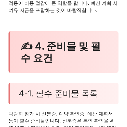
적용이 비용 절감에 큰 역할을 합니다. 예산 계획 시
여유 자금을 포함하는 것이 바람직합니다.
✍ 4. 준비물 및 필
수 요건
4-1. 필수 준비물 목록
박람회 참가 시 신분증, 예약 확인증, 예산 계획서
등이 필수 준비물입니다. 신분증은 본인 확인을 위