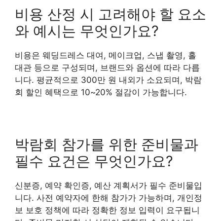
비용 산정 시 고려해야 할 요소
와 예시는 무엇인가요?
비용은 웨딩드레스 대여, 메이크업, 스냅 촬영, 홀
대관 등으로 구성되며, 브랜드와 옵션에 따라 다릅
니다. 평균적으로 300만 원 내외가 소요되며, 박람
회 할인 혜택으로 10~20% 절감이 가능합니다.
박람회 참가를 위한 준비물과
필수 요건은 무엇인가요?
신분증, 예약 확인증, 예산 계획서가 필수 준비물입
니다. 사전 예약자에 한해 참가가 가능하며, 개인정
보 보호 정책에 따라 정확한 정보 입력이 요구됩니