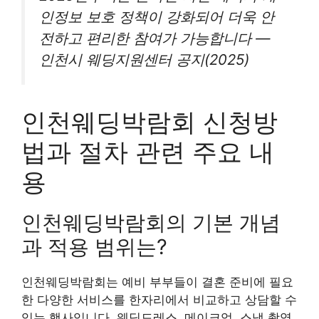
인정보 보호 정책이 강화되어 더욱 안
전하고 편리한 참여가 가능합니다 —
인천시 웨딩지원센터 공지(2025)
인천웨딩박람회 신청방
법과 절차 관련 주요 내
용
인천웨딩박람회의 기본 개념
과 적용 범위는?
인천웨딩박람회는 예비 부부들이 결혼 준비에 필요
한 다양한 서비스를 한자리에서 비교하고 상담할 수
있는 행사입니다. 웨딩드레스, 메이크업, 스냅 촬영