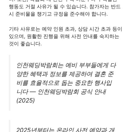
행동도 거절 사유가 될 수 있습니다. 참가자는 반드
시 준비물을 챙기고 규정을 준수해야 합니다.
기타 사유로는 예약 인원 초과, 상담 시간 초과 등이
있으며, 원활한 진행을 위해 사전 안내를 숙지하는
것이 좋습니다.
인천웨딩박람회는 예비 부부들에게 다
양한 혜택과 정보를 제공하여 결혼 준
비를 효율적으로 돕는 중요한 행사입
니다 — 인천웨딩박람회 공식 안내
(2025)
2025년부터는 온라인 사전 예약과 개