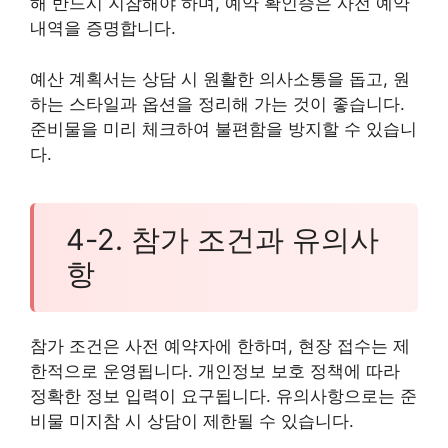
해 반드시 지참해야 하며, 예약 확인증은 사전 예약
내역을 증명합니다.
예산 계획서는 상담 시 원활한 의사소통을 돕고, 원
하는 스타일과 옵션을 정리해 가는 것이 좋습니다.
준비물을 미리 체크하여 불편함을 방지할 수 있습니
다.
4-2. 참가 조건과 유의사
항
참가 조건은 사전 예약자에 한하며, 현장 접수는 제
한적으로 운영됩니다. 개인정보 보호 정책에 따라
정확한 정보 입력이 요구됩니다. 유의사항으로는 준
비물 미지참 시 상담이 제한될 수 있습니다.