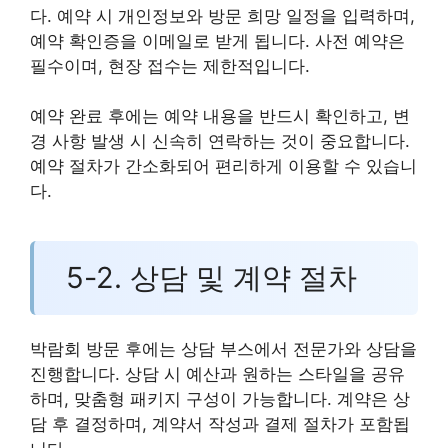
다. 예약 시 개인정보와 방문 희망 일정을 입력하며,
예약 확인증을 이메일로 받게 됩니다. 사전 예약은
필수이며, 현장 접수는 제한적입니다.
예약 완료 후에는 예약 내용을 반드시 확인하고, 변
경 사항 발생 시 신속히 연락하는 것이 중요합니다.
예약 절차가 간소화되어 편리하게 이용할 수 있습니
다.
5-2. 상담 및 계약 절차
박람회 방문 후에는 상담 부스에서 전문가와 상담을
진행합니다. 상담 시 예산과 원하는 스타일을 공유
하며, 맞춤형 패키지 구성이 가능합니다. 계약은 상
담 후 결정하며, 계약서 작성과 결제 절차가 포함됩