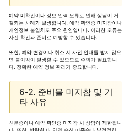
예약 미확인이나 정보 입력 오류로 인해 상담이 거
절되는 사례가 발생합니다. 예약 확인증 미지참이나
개인정보 불일치도 주요 원인입니다. 이러한 오류는
사전 확인과 준비로 예방할 수 있습니다.
또한, 예약 변경이나 취소 시 사전 안내를 받지 않으
면 불이익이 발생할 수 있으므로 주의가 필요합니
다. 정확한 예약 정보 관리가 중요합니다.
6-2. 준비물 미지참 및 기
타 사유
신분증이나 예약 확인증 미지참 시 상담이 제한됩니
다. 또한, 박람회 내 안전 수칙 미준수나 부적절한