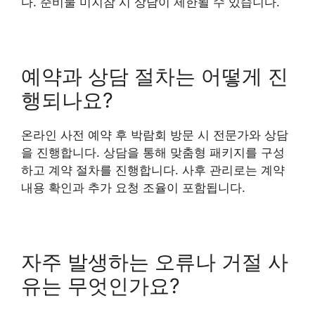
다. 준비물 미지참 시 상담이 제한될 수 있습니다.
예약과 상담 절차는 어떻게 진
행되나요?
온라인 사전 예약 후 박람회 방문 시 전문가와 상담
을 진행합니다. 상담을 통해 맞춤형 패키지를 구성
하고 계약 절차를 진행합니다. 사후 관리로는 계약
내용 확인과 추가 요청 조율이 포함됩니다.
자주 발생하는 오류나 거절 사
유는 무엇인가요?