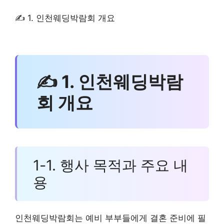
✍ 1. 인천웨딩박람회 개요
✍ 1. 인천웨딩박람
회 개요
1-1. 행사 목적과 주요 내
용
인천웨딩박람회는 예비 부부들에게 결혼 준비에 필