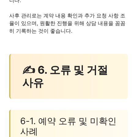
니다.
사후 관리로는 계약 내용 확인과 추가 요청 사항 조
율이 있으며, 원활한 진행을 위해 상담 내용을 꼼꼼
히 기록하는 것이 좋습니다.
✍ 6. 오류 및 거절
사유
6-1. 예약 오류 및 미확인
사례