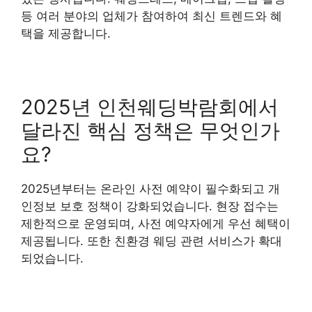
등 여러 분야의 업체가 참여하여 최신 트렌드와 혜
택을 제공합니다.
2025년 인천웨딩박람회에서
달라진 핵심 정책은 무엇인가
요?
2025년부터는 온라인 사전 예약이 필수화되고 개
인정보 보호 정책이 강화되었습니다. 현장 접수는
제한적으로 운영되며, 사전 예약자에게 우선 혜택이
제공됩니다. 또한 친환경 웨딩 관련 서비스가 확대
되었습니다.