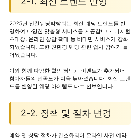
2-1. 최신 트렌드 반영
2025년 인천웨딩박람회는 최신 웨딩 트렌드를 반
영하여 다양한 맞춤형 서비스를 제공합니다. 디지털
초대장, 온라인 상담 확대 등 비대면 서비스가 강화
되었습니다. 또한 친환경 웨딩 관련 업체 참여가 늘
어났습니다.
이와 함께 다양한 할인 혜택과 이벤트가 추가되어
참가자들의 만족도가 더욱 높아졌습니다. 최신 트렌
드를 반영한 웨딩 아이템도 다수 선보입니다.
2-2. 정책 및 절차 변경
예약 및 상담 절차가 간소화되어 온라인 사전 예약