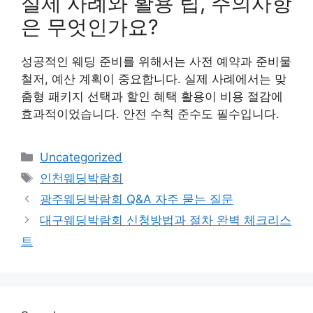
실제 사례와 활용 팁, 주의사항
은 무엇인가요?
성공적인 웨딩 준비를 위해서는 사전 예약과 준비물
철저, 예산 계획이 중요합니다. 실제 사례에서는 맞
춤형 패키지 선택과 할인 혜택 활용이 비용 절감에
효과적이었습니다. 안전 수칙 준수도 필수입니다.
Categories
Uncategorized
Tags
인천웨딩박람회
광주웨딩박람회 Q&A 자주 묻는 질문
대구웨딩박람회 신청방법과 절차 완벽 체크리스
트