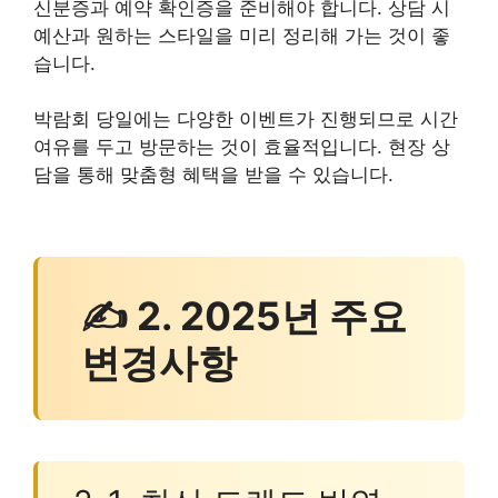
신분증과 예약 확인증을 준비해야 합니다. 상담 시
예산과 원하는 스타일을 미리 정리해 가는 것이 좋
습니다.
박람회 당일에는 다양한 이벤트가 진행되므로 시간
여유를 두고 방문하는 것이 효율적입니다. 현장 상
담을 통해 맞춤형 혜택을 받을 수 있습니다.
✍ 2. 2025년 주요
변경사항