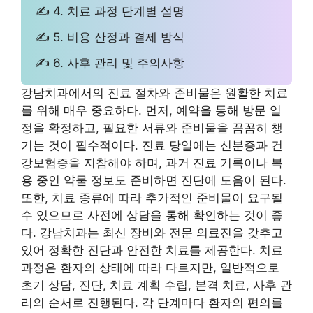
✍ 4. 치료 과정 단계별 설명
✍ 5. 비용 산정과 결제 방식
✍ 6. 사후 관리 및 주의사항
강남치과에서의 진료 절차와 준비물은 원활한 치료
를 위해 매우 중요하다. 먼저, 예약을 통해 방문 일
정을 확정하고, 필요한 서류와 준비물을 꼼꼼히 챙
기는 것이 필수적이다. 진료 당일에는 신분증과 건
강보험증을 지참해야 하며, 과거 진료 기록이나 복
용 중인 약물 정보도 준비하면 진단에 도움이 된다.
또한, 치료 종류에 따라 추가적인 준비물이 요구될
수 있으므로 사전에 상담을 통해 확인하는 것이 좋
다. 강남치과는 최신 장비와 전문 의료진을 갖추고
있어 정확한 진단과 안전한 치료를 제공한다. 치료
과정은 환자의 상태에 따라 다르지만, 일반적으로
초기 상담, 진단, 치료 계획 수립, 본격 치료, 사후 관
리의 순서로 진행된다. 각 단계마다 환자의 편의를