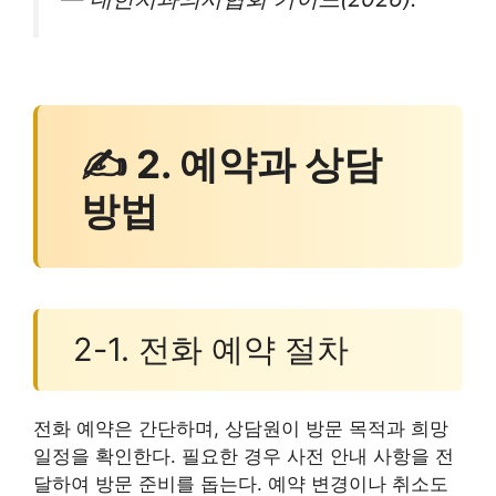
✍ 2. 예약과 상담
방법
2-1. 전화 예약 절차
전화 예약은 간단하며, 상담원이 방문 목적과 희망
일정을 확인한다. 필요한 경우 사전 안내 사항을 전
달하여 방문 준비를 돕는다. 예약 변경이나 취소도