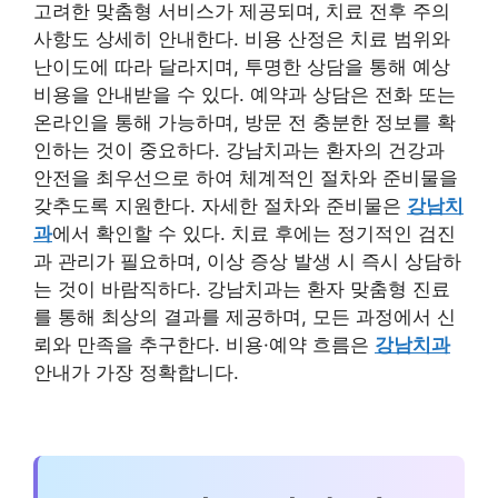
고려한 맞춤형 서비스가 제공되며, 치료 전후 주의
사항도 상세히 안내한다. 비용 산정은 치료 범위와
난이도에 따라 달라지며, 투명한 상담을 통해 예상
비용을 안내받을 수 있다. 예약과 상담은 전화 또는
온라인을 통해 가능하며, 방문 전 충분한 정보를 확
인하는 것이 중요하다. 강남치과는 환자의 건강과
안전을 최우선으로 하여 체계적인 절차와 준비물을
갖추도록 지원한다. 자세한 절차와 준비물은
강남치
과
에서 확인할 수 있다. 치료 후에는 정기적인 검진
과 관리가 필요하며, 이상 증상 발생 시 즉시 상담하
는 것이 바람직하다. 강남치과는 환자 맞춤형 진료
를 통해 최상의 결과를 제공하며, 모든 과정에서 신
뢰와 만족을 추구한다. 비용·예약 흐름은
강남치과
안내가 가장 정확합니다.