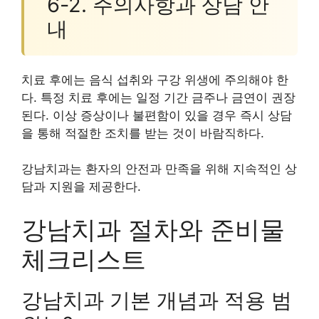
6-2. 주의사항과 상담 안
내
치료 후에는 음식 섭취와 구강 위생에 주의해야 한
다. 특정 치료 후에는 일정 기간 금주나 금연이 권장
된다. 이상 증상이나 불편함이 있을 경우 즉시 상담
을 통해 적절한 조치를 받는 것이 바람직하다.
강남치과는 환자의 안전과 만족을 위해 지속적인 상
담과 지원을 제공한다.
강남치과 절차와 준비물
체크리스트
강남치과 기본 개념과 적용 범