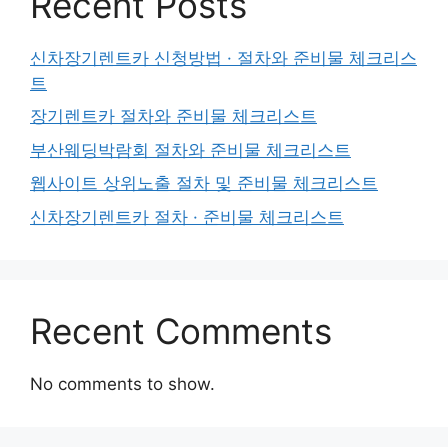
Recent Posts
신차장기렌트카 신청방법 · 절차와 준비물 체크리스
트
장기렌트카 절차와 준비물 체크리스트
부산웨딩박람회 절차와 준비물 체크리스트
웹사이트 상위노출 절차 및 준비물 체크리스트
신차장기렌트카 절차 · 준비물 체크리스트
Recent Comments
No comments to show.