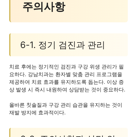
주의사항
6-1. 정기 검진과 관리
치료 후에는 정기적인 검진과 구강 위생 관리가 필
요하다. 강남치과는 환자별 맞춤 관리 프로그램을
제공하여 치료 효과를 유지하도록 돕는다. 이상 증
상 발생 시 즉시 내원하여 상담받는 것이 중요하다.
올바른 칫솔질과 구강 관리 습관을 유지하는 것이
재발 방지에 효과적이다.