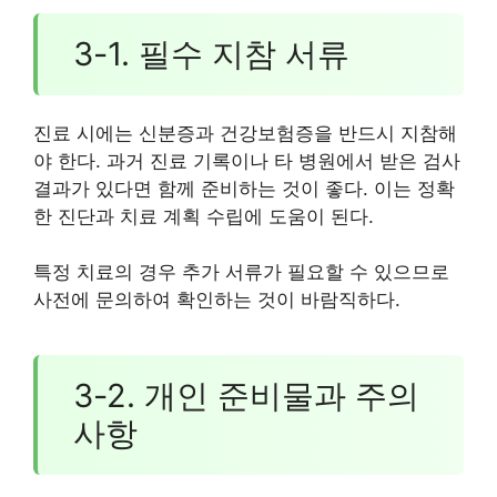
3-1. 필수 지참 서류
진료 시에는 신분증과 건강보험증을 반드시 지참해
야 한다. 과거 진료 기록이나 타 병원에서 받은 검사
결과가 있다면 함께 준비하는 것이 좋다. 이는 정확
한 진단과 치료 계획 수립에 도움이 된다.
특정 치료의 경우 추가 서류가 필요할 수 있으므로
사전에 문의하여 확인하는 것이 바람직하다.
3-2. 개인 준비물과 주의
사항