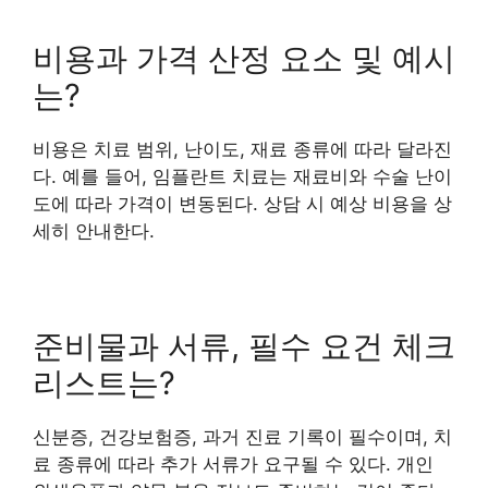
비용과 가격 산정 요소 및 예시
는?
비용은 치료 범위, 난이도, 재료 종류에 따라 달라진
다. 예를 들어, 임플란트 치료는 재료비와 수술 난이
도에 따라 가격이 변동된다. 상담 시 예상 비용을 상
세히 안내한다.
준비물과 서류, 필수 요건 체크
리스트는?
신분증, 건강보험증, 과거 진료 기록이 필수이며, 치
료 종류에 따라 추가 서류가 요구될 수 있다. 개인