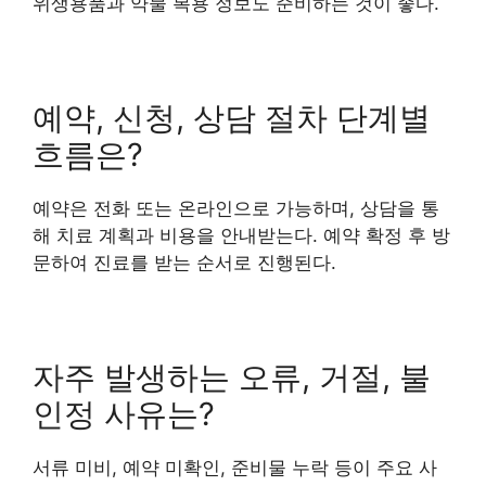
위생용품과 약물 복용 정보도 준비하는 것이 좋다.
예약, 신청, 상담 절차 단계별
흐름은?
예약은 전화 또는 온라인으로 가능하며, 상담을 통
해 치료 계획과 비용을 안내받는다. 예약 확정 후 방
문하여 진료를 받는 순서로 진행된다.
자주 발생하는 오류, 거절, 불
인정 사유는?
서류 미비, 예약 미확인, 준비물 누락 등이 주요 사