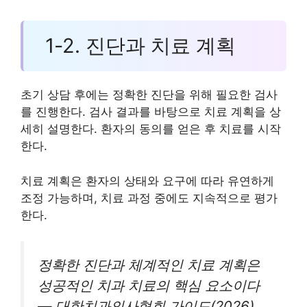
1-2. 진단과 치료 계획
초기 상담 후에는 정확한 진단을 위해 필요한 검사
를 진행한다. 검사 결과를 바탕으로 치료 계획을 상
세히 설명한다. 환자의 동의를 얻은 후 치료를 시작
한다.
치료 계획은 환자의 상태와 요구에 따라 유연하게
조정 가능하며, 치료 과정 중에도 지속적으로 평가
한다.
정확한 진단과 체계적인 치료 계획은
성공적인 치과 치료의 핵심 요소이다
— 대한치과의사협회 가이드(2026).