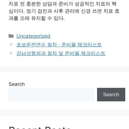
치료 전 충분한 상담과 준비가 성공적인 치료의 핵
심이다. 정기 검진과 사후 관리에 신경 쓰면 치료 효
과를 오래 유지할 수 있다.
Categories
Uncategorized
초보운전연수 절차 · 준비물 체크리스트
강남성형외과 절차 및 준비물 체크리스트
Search
Search