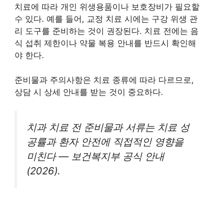
치료에 따라 개인 위생용품이나 보호장비가 필요할
수 있다. 예를 들어, 교정 치료 시에는 구강 위생 관
리 도구를 준비하는 것이 권장된다. 치료 전에는 음
식 섭취 제한이나 약물 복용 안내를 반드시 확인해
야 한다.
준비물과 주의사항은 치료 종류에 따라 다르므로,
상담 시 상세 안내를 받는 것이 중요하다.
치과 치료 전 준비물과 서류는 치료 성
공률과 환자 안전에 직접적인 영향을
미친다 — 보건복지부 공식 안내
(2026).