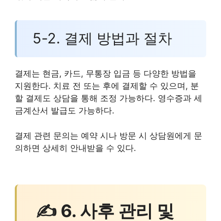
5-2. 결제 방법과 절차
결제는 현금, 카드, 무통장 입금 등 다양한 방법을
지원한다. 치료 전 또는 후에 결제할 수 있으며, 분
할 결제도 상담을 통해 조정 가능하다. 영수증과 세
금계산서 발급도 가능하다.
결제 관련 문의는 예약 시나 방문 시 상담원에게 문
의하면 상세히 안내받을 수 있다.
✍ 6. 사후 관리 및