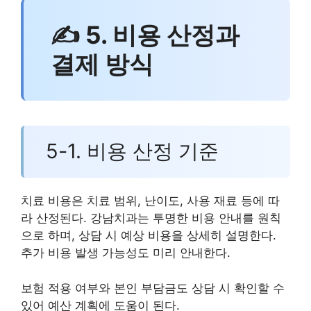
✍ 5. 비용 산정과
결제 방식
5-1. 비용 산정 기준
치료 비용은 치료 범위, 난이도, 사용 재료 등에 따
라 산정된다. 강남치과는 투명한 비용 안내를 원칙
으로 하며, 상담 시 예상 비용을 상세히 설명한다.
추가 비용 발생 가능성도 미리 안내한다.
보험 적용 여부와 본인 부담금도 상담 시 확인할 수
있어 예산 계획에 도움이 된다.