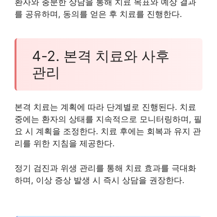
환자와 충분한 상담을 통해 치료 목표와 예상 결과
를 공유하며, 동의를 얻은 후 치료를 진행한다.
4-2. 본격 치료와 사후
관리
본격 치료는 계획에 따라 단계별로 진행된다. 치료
중에는 환자의 상태를 지속적으로 모니터링하며, 필
요 시 계획을 조정한다. 치료 후에는 회복과 유지 관
리를 위한 지침을 제공한다.
정기 검진과 위생 관리를 통해 치료 효과를 극대화
하며, 이상 증상 발생 시 즉시 상담을 권장한다.