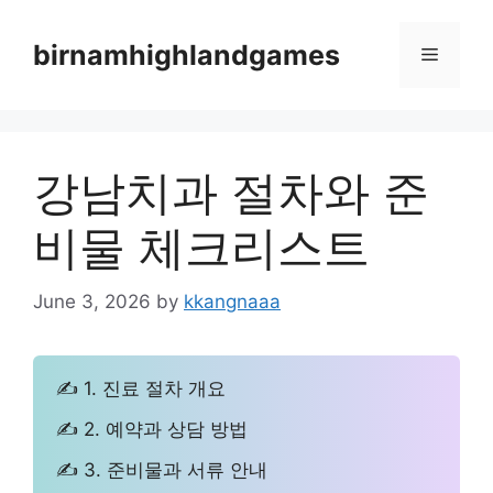
Skip
to
birnamhighlandgames
Menu
content
강남치과 절차와 준
비물 체크리스트
June 3, 2026
by
kkangnaaa
✍ 1. 진료 절차 개요
✍ 2. 예약과 상담 방법
✍ 3. 준비물과 서류 안내