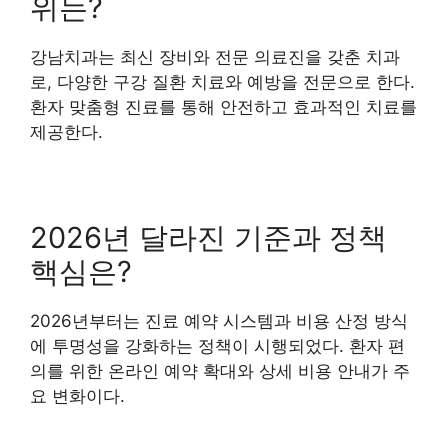
위는?
강남치과는 최신 장비와 전문 의료진을 갖춘 치과
로, 다양한 구강 질환 치료와 예방을 전문으로 한다.
환자 맞춤형 진료를 통해 안전하고 효과적인 치료를
제공한다.
2026년 달라진 기준과 정책
핵심은?
2026년부터는 진료 예약 시스템과 비용 산정 방식
에 투명성을 강화하는 정책이 시행되었다. 환자 편
의를 위한 온라인 예약 확대와 상세 비용 안내가 주
요 변화이다.