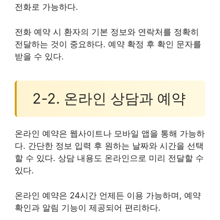
전화로 가능하다.
전화 예약 시 환자의 기본 정보와 연락처를 정확히
전달하는 것이 중요하다. 예약 확정 후 확인 문자를
받을 수 있다.
2-2. 온라인 상담과 예약
온라인 예약은 웹사이트나 모바일 앱을 통해 가능하
다. 간단한 정보 입력 후 원하는 날짜와 시간을 선택
할 수 있다. 상담 내용도 온라인으로 미리 전달할 수
있다.
온라인 예약은 24시간 언제든 이용 가능하며, 예약
확인과 알림 기능이 제공되어 편리하다.