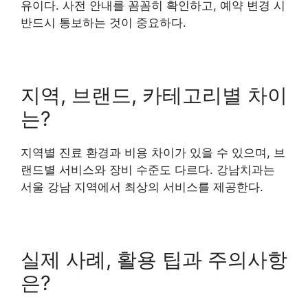
유이다. 사전 안내를 꼼꼼히 확인하고, 예약 변경 시
반드시 통보하는 것이 중요하다.
지역, 브랜드, 카테고리별 차이
는?
지역별 진료 환경과 비용 차이가 있을 수 있으며, 브
랜드별 서비스와 장비 수준도 다르다. 강남치과는
서울 강남 지역에서 최상의 서비스를 제공한다.
실제 사례, 활용 팁과 주의사항
은?