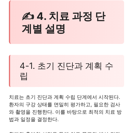
✍ 4. 치료 과정 단
계별 설명
4-1. 초기 진단과 계획 수
립
치료는 초기 진단과 계획 수립 단계에서 시작된다.
환자의 구강 상태를 면밀히 평가하고, 필요한 검사
와 촬영을 진행한다. 이를 바탕으로 최적의 치료 방
법과 일정을 결정한다.