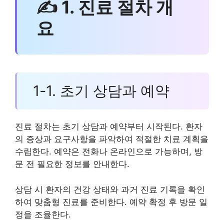
✍ 1. 진료 절차 개
요
1-1. 초기 상담과 예약
진료 절차는 초기 상담과 예약부터 시작된다. 환자
의 증상과 요구사항을 파악하여 적절한 치료 계획을
수립한다. 예약은 전화나 온라인으로 가능하며, 방
문 전 필요한 정보를 안내한다.
상담 시 환자의 건강 상태와 과거 진료 기록을 확인
하여 맞춤형 진료를 준비한다. 예약 확정 후 방문 일
정을 조율한다.