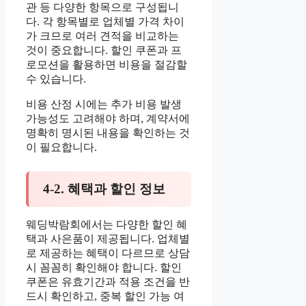
관 등 다양한 항목으로 구성됩니
다. 각 항목별로 업체별 가격 차이
가 크므로 여러 견적을 비교하는
것이 중요합니다. 할인 쿠폰과 프
로모션을 활용하면 비용을 절감할
수 있습니다.
비용 산정 시에는 추가 비용 발생
가능성도 고려해야 하며, 계약서에
명확히 명시된 내용을 확인하는 것
이 필요합니다.
4-2. 혜택과 할인 정보
웨딩박람회에서는 다양한 할인 혜
택과 사은품이 제공됩니다. 업체별
로 제공하는 혜택이 다르므로 상담
시 꼼꼼히 확인해야 합니다. 할인
쿠폰은 유효기간과 적용 조건을 반
드시 확인하고, 중복 할인 가능 여