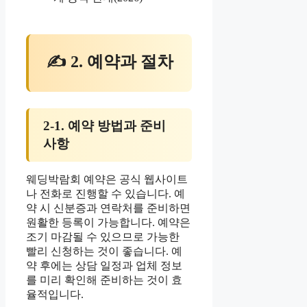
✍ 2. 예약과 절차
2-1. 예약 방법과 준비
사항
웨딩박람회 예약은 공식 웹사이트
나 전화로 진행할 수 있습니다. 예
약 시 신분증과 연락처를 준비하면
원활한 등록이 가능합니다. 예약은
조기 마감될 수 있으므로 가능한
빨리 신청하는 것이 좋습니다. 예
약 후에는 상담 일정과 업체 정보
를 미리 확인해 준비하는 것이 효
율적입니다.