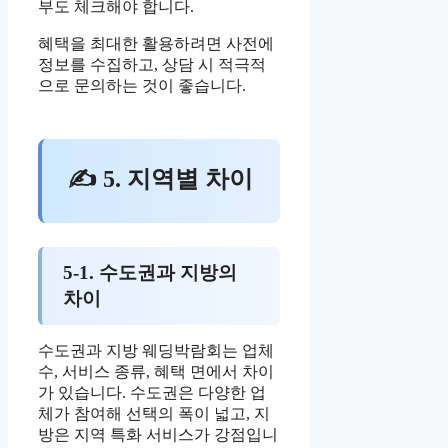
부도 체크해야 합니다.
혜택을 최대한 활용하려면 사전에
정보를 수집하고, 상담 시 적극적
으로 문의하는 것이 좋습니다.
✍ 5. 지역별 차이
5-1. 수도권과 지방의
차이
수도권과 지방 웨딩박람회는 업체
수, 서비스 종류, 혜택 면에서 차이
가 있습니다. 수도권은 다양한 업
체가 참여해 선택의 폭이 넓고, 지
방은 지역 특화 서비스가 강점입니