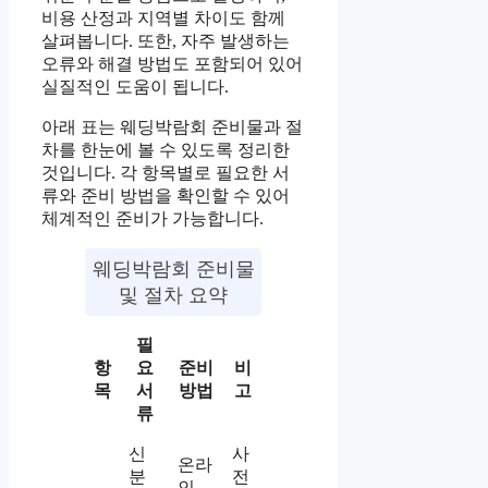
비용 산정과 지역별 차이도 함께
살펴봅니다. 또한, 자주 발생하는
오류와 해결 방법도 포함되어 있어
실질적인 도움이 됩니다.
아래 표는 웨딩박람회 준비물과 절
차를 한눈에 볼 수 있도록 정리한
것입니다. 각 항목별로 필요한 서
류와 준비 방법을 확인할 수 있어
체계적인 준비가 가능합니다.
웨딩박람회 준비물
및 절차 요약
필
항
요
준비
비
목
서
방법
고
류
신
사
온라
분
전
인