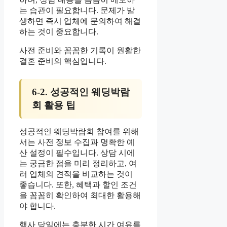
는 습관이 필요합니다. 문제가 발
생하면 즉시 업체에 문의하여 해결
하는 것이 중요합니다.
사전 준비와 꼼꼼한 기록이 원활한
결혼 준비의 핵심입니다.
6-2. 성공적인 웨딩박람
회 활용 팁
성공적인 웨딩박람회 참여를 위해
서는 사전 정보 수집과 명확한 예
산 설정이 필수입니다. 상담 시에
는 궁금한 점을 미리 정리하고, 여
러 업체의 견적을 비교하는 것이
좋습니다. 또한, 혜택과 할인 조건
을 꼼꼼히 확인하여 최대한 활용해
야 합니다.
행사 당일에는 충분한 시간 여유를