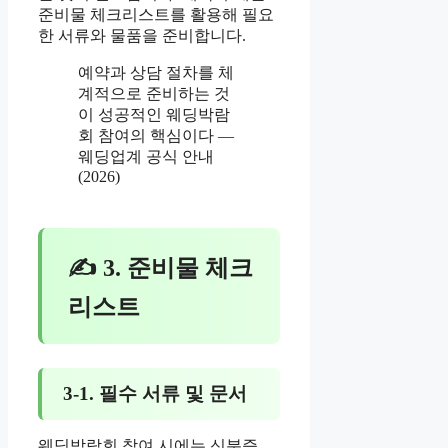
준비물 체크리스트를 활용해 필요
한 서류와 물품을 준비합니다.
예약과 상담 절차를 체
계적으로 준비하는 것
이 성공적인 웨딩박람
회 참여의 핵심이다 —
웨딩업계 공식 안내
(2026)
✍ 3. 준비물 체크
리스트
3-1. 필수 서류 및 문서
웨딩박람회 참여 시에는 신분증,