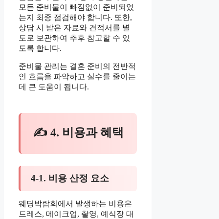
모든 준비물이 빠짐없이 준비되었
는지 최종 점검해야 합니다. 또한,
상담 시 받은 자료와 견적서를 별
도로 보관하여 추후 참고할 수 있
도록 합니다.
준비물 관리는 결혼 준비의 전반적
인 흐름을 파악하고 실수를 줄이는
데 큰 도움이 됩니다.
✍ 4. 비용과 혜택
4-1. 비용 산정 요소
웨딩박람회에서 발생하는 비용은
드레스, 메이크업, 촬영, 예식장 대