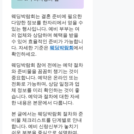
웨딩박람회는 결혼 준비에 필요한
다양한 정보를 한자리에서 얻을 수
있는 행사입니다. 예비 부부는 여
러 업체와 상담하며 혜택을 받을
수 있어 효율적인 준비가 가능합니
다. 자세한 기준은
웨딩박람회
에서
확인하세요.
웨딩박람회 참여 전에는 예약 절차
와 준비물을 꼼꼼히 챙기는 것이
중요합니다. 예약은 온라인 또는
전화로 가능하며, 상담 일정과 업
체 정보를 미리 확인하는 것이 좋
습니다. 예약과 절차에 대한 자세
한 내용은 본문에서 다룹니다.
본 글에서는 웨딩박람회 절차와 준
비물 체크리스트를 단계별로 안내
합니다. 예비 신랑신부가 놓치기
쉬운 부분을 중심으로 설명하며,