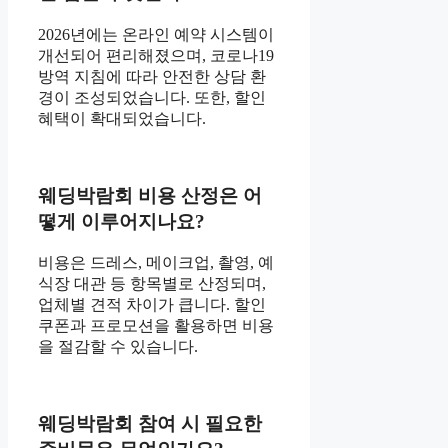
2026년에는 온라인 예약 시스템이
개선되어 편리해졌으며, 코로나19
방역 지침에 따라 안전한 상담 환
경이 조성되었습니다. 또한, 할인
혜택이 확대되었습니다.
웨딩박람회 비용 산정은 어
떻게 이루어지나요?
비용은 드레스, 메이크업, 촬영, 예
식장 대관 등 항목별로 산정되며,
업체별 견적 차이가 큽니다. 할인
쿠폰과 프로모션을 활용하면 비용
을 절감할 수 있습니다.
웨딩박람회 참여 시 필요한