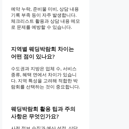
예약 누락, 준비물 미비, 상담 내용
기록 부족 등이 자주 발생합니다.
체크리스트 활용과 상담 내용 메모
로 문제를 예방할 수 있습니다.
지역별 웨딩박람회 차이는
어떤 점이 있나요?
수도권과 지방은 업체 수, 서비스
종류, 혜택 면에서 차이가 있습니
다. 지역 특성을 고려해 적합한 박
람회를 선택하는 것이 중요합니다.
웨딩박람회 활용 팁과 주의
사항은 무엇인가요?
사전 정보 수집과 예산 설정, 상담