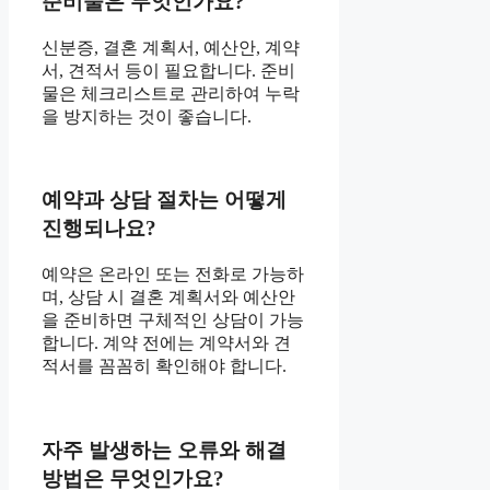
준비물은 무엇인가요?
신분증, 결혼 계획서, 예산안, 계약
서, 견적서 등이 필요합니다. 준비
물은 체크리스트로 관리하여 누락
을 방지하는 것이 좋습니다.
예약과 상담 절차는 어떻게
진행되나요?
예약은 온라인 또는 전화로 가능하
며, 상담 시 결혼 계획서와 예산안
을 준비하면 구체적인 상담이 가능
합니다. 계약 전에는 계약서와 견
적서를 꼼꼼히 확인해야 합니다.
자주 발생하는 오류와 해결
방법은 무엇인가요?