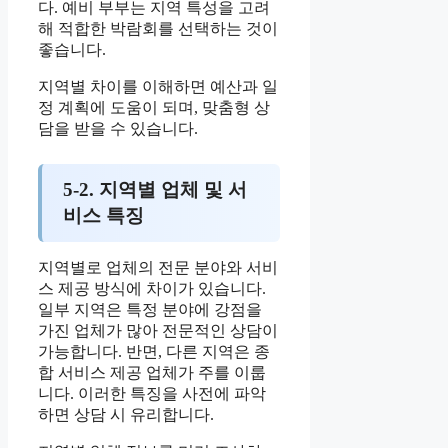
다. 예비 부부는 지역 특성을 고려
해 적합한 박람회를 선택하는 것이
좋습니다.
지역별 차이를 이해하면 예산과 일
정 계획에 도움이 되며, 맞춤형 상
담을 받을 수 있습니다.
5-2. 지역별 업체 및 서
비스 특징
지역별로 업체의 전문 분야와 서비
스 제공 방식에 차이가 있습니다.
일부 지역은 특정 분야에 강점을
가진 업체가 많아 전문적인 상담이
가능합니다. 반면, 다른 지역은 종
합 서비스 제공 업체가 주를 이룹
니다. 이러한 특징을 사전에 파악
하면 상담 시 유리합니다.