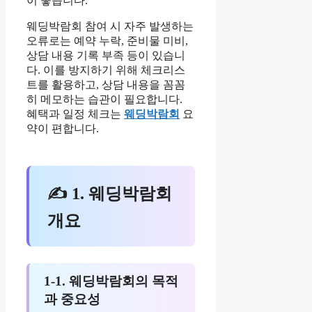
이 좋습니다.
웨딩박람회 참여 시 자주 발생하는
오류로는 예약 누락, 준비물 미비,
상담 내용 기록 부족 등이 있습니
다. 이를 방지하기 위해 체크리스
트를 활용하고, 상담 내용을 꼼꼼
히 메모하는 습관이 필요합니다.
혜택과 일정 체크는
웨딩박람회
요
약이 편합니다.
✍ 1. 웨딩박람회
개요
1-1. 웨딩박람회의 목적
과 중요성