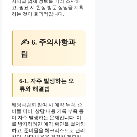
지역별 업체 정보를 미리 조사하
고, 필요 시 현장 방문 상담을 계획
하는 것이 효과적입니다.
✍ 6. 주의사항과
팁
6-1. 자주 발생하는 오
류와 해결법
웨딩박람회 참여 시 예약 누락, 준
비물 미비, 상담 내용 기록 부족 등
이 자주 발생하는 문제입니다. 이
를 방지하려면 예약 확인을 철저히
하고, 준비물을 체크리스트로 관리
하며, 상담 내용을 꼼꼼히 메모하