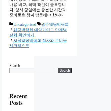
내용 비교, 혜택 확인이 중요합니
다. 행사 당일에는 충분한 시간과
준비물을 챙겨 방문해야 합니다.
Categories
Tags
Uncategorized
광주웨딩박람회
웨딩박람회 예약가이드 단계별
절차 확인하기
서울웨딩박람회 절차와 준비물
체크리스트
Search
Search
Recent
Posts