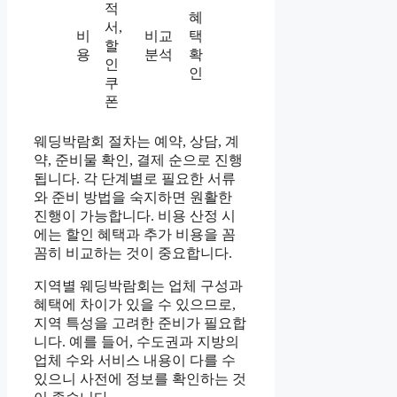
적
혜
서,
비
비교
택
할
용
분석
확
인
인
쿠
폰
웨딩박람회 절차는 예약, 상담, 계
약, 준비물 확인, 결제 순으로 진행
됩니다. 각 단계별로 필요한 서류
와 준비 방법을 숙지하면 원활한
진행이 가능합니다. 비용 산정 시
에는 할인 혜택과 추가 비용을 꼼
꼼히 비교하는 것이 중요합니다.
지역별 웨딩박람회는 업체 구성과
혜택에 차이가 있을 수 있으므로,
지역 특성을 고려한 준비가 필요합
니다. 예를 들어, 수도권과 지방의
업체 수와 서비스 내용이 다를 수
있으니 사전에 정보를 확인하는 것