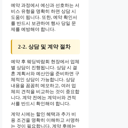
예약 과정에서 예산과 선호하는 서
비스 유형을 명확히 하면 상담 시
도움이 됩니다. 또한, 예약 확인서
를 반드시 보관하여 행사 당일 문
제를 예방해야 합니다.
2-2. 상담 및 계약 절차
예약 후 웨딩박람회 현장에서 업체
별 상담이 진행됩니다. 상담 시 결
혼 계획서와 예산안을 준비하면 구
체적인 상담이 가능합니다. 상담
내용을 꼼꼼히 메모하고, 여러 업
체의 견적을 비교하는 것이 중요합
니다. 계약 전에는 계약서와 견적
서를 반드시 확인해야 합니다.
계약 시에는 할인 혜택과 추가 비
용 조건을 명확히 이해하고 서명하
는 것이 필요합니다. 계약 후에는