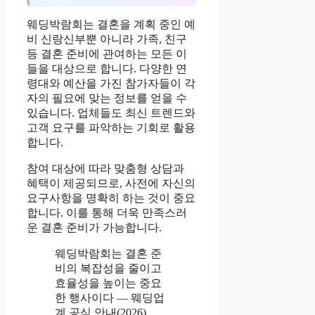
웨딩박람회는 결혼을 계획 중인 예
비 신랑신부뿐 아니라 가족, 친구
등 결혼 준비에 관여하는 모든 이
들을 대상으로 합니다. 다양한 연
령대와 예산을 가진 참가자들이 각
자의 필요에 맞는 정보를 얻을 수
있습니다. 업체들도 최신 트렌드와
고객 요구를 파악하는 기회로 활용
합니다.
참여 대상에 따라 맞춤형 상담과
혜택이 제공되므로, 사전에 자신의
요구사항을 명확히 하는 것이 중요
합니다. 이를 통해 더욱 만족스러
운 결혼 준비가 가능합니다.
웨딩박람회는 결혼 준
비의 복잡성을 줄이고
효율성을 높이는 중요
한 행사이다 — 웨딩업
계 공식 안내(2026)