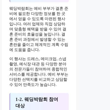
웨딩박람회는 예비 부부가 결혼 준
비에 필요한 다양한 정보를 한 곳
에서 얻을 수 있도록 마련된 행사
입니다. 여러 업체와 직접 상담하
며 맞춤형 혜택을 받을 수 있어 결
혼 준비의 효율성을 높입니다. 결
혼 준비 과정에서 발생할 수 있는
혼란을 줄이고 체계적인 계획 수립
에 도움을 줍니다.
이 행사는 드레스, 메이크업, 스냅
촬영, 예식장 대관 등 다양한 분야
의 전문가들이 참여하여 종합적인
서비스를 제공합니다. 예비 부부는
다양한 선택지를 비교하고 상담할
수 있어 만족도가 높습니다.
1-2. 웨딩박람회 참여
대상