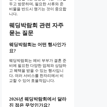
두고 방문하며, 필요한 서류와 준
비물을 반드시 챙기는 것이 중요합
니다.
웨딩박람회 관련 자주
묻는 질문
웨딩박람회는 어떤 행사인가
요?
웨딩박람회는 예비 부부가 결혼 준
비에 필요한 다양한 업체와 상담하
고 혜택을 받을 수 있는 행사입니
다. 여러 서비스를 한자리에서 비
교할 수 있어 효율적입니다.
2026년 웨딩박람회에서 달라
진 점은 무엇인가요?