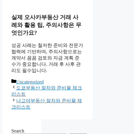
실제 오사카부동산 거래 사
례와 활용 팁, 주의사항은 무
엇인가요?
성공 사례는 철저한 준비와 전문가
협력에 기반하며, 주의사항으로는
계약서 꼼꼼 검토와 자금 계획 준
수가 중요합니다. 거래 후 사후 관
리도 필수입니다.
Categories
Uncategorized
도쿄부동산 절차와 준비물 체크
리스트
나고야부동산 절차와 준비물 체
크리스트
Search