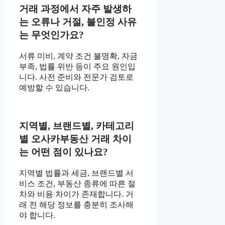
거래 과정에서 자주 발생하
는 오류나 거절, 불인정 사유
는 무엇인가요?
서류 미비, 계약 조건 불명확, 자금
부족, 법률 위반 등이 주요 원인입
니다. 사전 준비와 전문가 검토로
예방할 수 있습니다.
지역별, 브랜드별, 카테고리
별 오사카부동산 거래 차이
는 어떤 점이 있나요?
지역별 법률과 세금, 브랜드별 서
비스 조건, 부동산 종류에 따른 절
차와 비용 차이가 존재합니다. 거
래 전 해당 정보를 충분히 조사해
야 합니다.