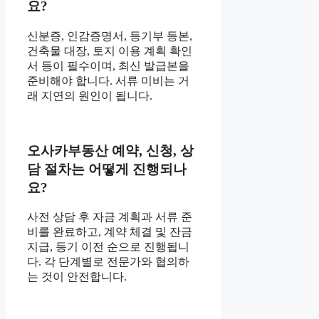
요?
신분증, 인감증명서, 등기부 등본,
건축물 대장, 토지 이용 계획 확인
서 등이 필수이며, 최신 발급본을
준비해야 합니다. 서류 미비는 거
래 지연의 원인이 됩니다.
오사카부동산 예약, 신청, 상
담 절차는 어떻게 진행되나
요?
사전 상담 후 자금 계획과 서류 준
비를 완료하고, 계약 체결 및 잔금
지급, 등기 이전 순으로 진행됩니
다. 각 단계별로 전문가와 협의하
는 것이 안전합니다.