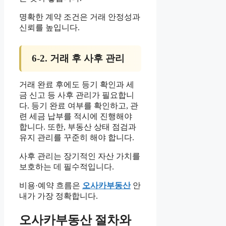
명확한 계약 조건은 거래 안정성과
신뢰를 높입니다.
6-2. 거래 후 사후 관리
거래 완료 후에도 등기 확인과 세
금 신고 등 사후 관리가 필요합니
다. 등기 완료 여부를 확인하고, 관
련 세금 납부를 적시에 진행해야
합니다. 또한, 부동산 상태 점검과
유지 관리를 꾸준히 해야 합니다.
사후 관리는 장기적인 자산 가치를
보호하는 데 필수적입니다.
비용·예약 흐름은
오사카부동산
안
내가 가장 정확합니다.
오사카부동산 절차와