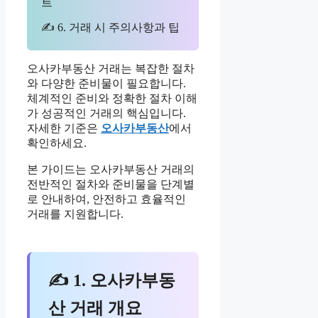
트
✍ 6. 거래 시 주의사항과 팁
오사카부동산 거래는 복잡한 절차
와 다양한 준비물이 필요합니다.
체계적인 준비와 정확한 절차 이해
가 성공적인 거래의 핵심입니다.
자세한 기준은
오사카부동산
에서
확인하세요.
본 가이드는 오사카부동산 거래의
전반적인 절차와 준비물을 단계별
로 안내하여, 안전하고 효율적인
거래를 지원합니다.
✍ 1. 오사카부동
산 거래 개요