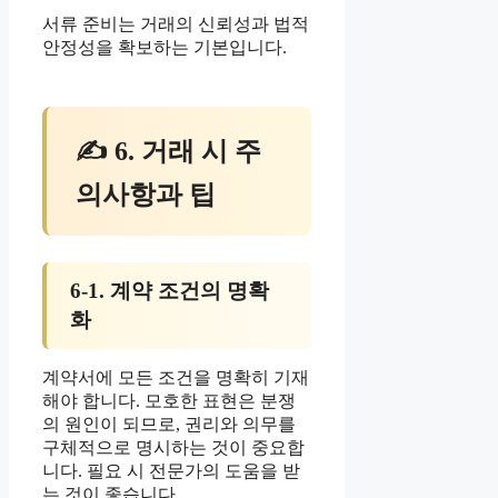
서류 준비는 거래의 신뢰성과 법적
안정성을 확보하는 기본입니다.
✍ 6. 거래 시 주
의사항과 팁
6-1. 계약 조건의 명확
화
계약서에 모든 조건을 명확히 기재
해야 합니다. 모호한 표현은 분쟁
의 원인이 되므로, 권리와 의무를
구체적으로 명시하는 것이 중요합
니다. 필요 시 전문가의 도움을 받
는 것이 좋습니다.