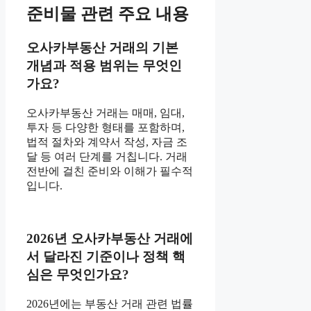
준비물 관련 주요 내용
오사카부동산 거래의 기본
개념과 적용 범위는 무엇인
가요?
오사카부동산 거래는 매매, 임대,
투자 등 다양한 형태를 포함하며,
법적 절차와 계약서 작성, 자금 조
달 등 여러 단계를 거칩니다. 거래
전반에 걸친 준비와 이해가 필수적
입니다.
2026년 오사카부동산 거래에
서 달라진 기준이나 정책 핵
심은 무엇인가요?
2026년에는 부동산 거래 관련 법률