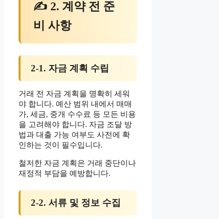
✍ 2. 계약 전 준
비 사항
2-1. 자금 계획 수립
거래 전 자금 계획을 명확히 세워
야 합니다. 예산 범위 내에서 매매
가, 세금, 중개 수수료 등 모든 비용
을 고려해야 합니다. 자금 조달 방
법과 대출 가능 여부도 사전에 확
인하는 것이 필수입니다.
철저한 자금 계획은 거래 중단이나
재정적 부담을 예방합니다.
2-2. 서류 및 정보 수집