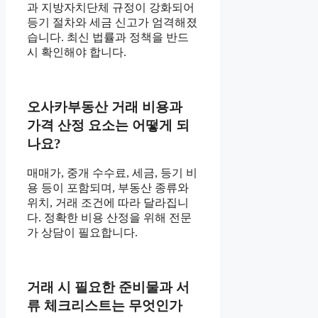
과 지방자치단체 규정이 강화되어
등기 절차와 세금 신고가 엄격해졌
습니다. 최신 법률과 정책을 반드
시 확인해야 합니다.
오사카부동산 거래 비용과
가격 산정 요소는 어떻게 되
나요?
매매가, 중개 수수료, 세금, 등기 비
용 등이 포함되며, 부동산 종류와
위치, 거래 조건에 따라 달라집니
다. 정확한 비용 산정을 위해 전문
가 상담이 필요합니다.
거래 시 필요한 준비물과 서
류 체크리스트는 무엇인가