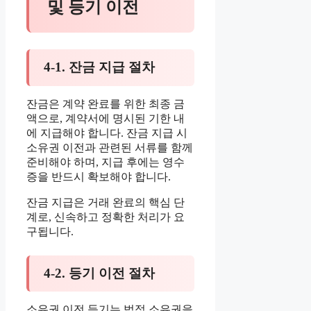
및 등기 이전
4-1. 잔금 지급 절차
잔금은 계약 완료를 위한 최종 금
액으로, 계약서에 명시된 기한 내
에 지급해야 합니다. 잔금 지급 시
소유권 이전과 관련된 서류를 함께
준비해야 하며, 지급 후에는 영수
증을 반드시 확보해야 합니다.
잔금 지급은 거래 완료의 핵심 단
계로, 신속하고 정확한 처리가 요
구됩니다.
4-2. 등기 이전 절차
소유권 이전 등기는 법적 소유권을