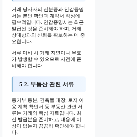
거래 당사자의 신분증과 인감증명
서는 본인 확인과 계약서 작성에
필수적입니다. 인감증명서는 최근
발급된 것을 준비해야 하며, 거래
상대방과의 신뢰를 확보하는 데 중
요합니다.
서류 미비 시 거래 지연이나 무효
가 발생할 수 있으므로 사전에 준
비해야 합니다.
5-2. 부동산 관련 서류
등기부 등본, 건축물 대장, 토지 이
용 계획 확인서 등 부동산 관련 서
류는 거래의 핵심 자료입니다. 최
신 발급본을 준비하고, 내용에 이
상이 없는지 꼼꼼히 확인해야 합니
다.