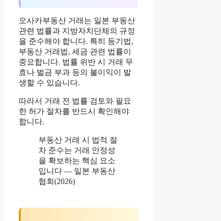
오사카부동산 거래는 일본 부동산
관련 법률과 지방자치단체의 규정
을 준수해야 합니다. 특히 등기법,
부동산 거래법, 세금 관련 법률이
중요합니다. 법률 위반 시 거래 무
효나 벌금 부과 등의 불이익이 발
생할 수 있습니다.
따라서 거래 전 법률 검토와 필요
한 허가 절차를 반드시 확인해야
합니다.
부동산 거래 시 법적 절
차 준수는 거래 안정성
을 확보하는 핵심 요소
입니다 — 일본 부동산
협회(2026)