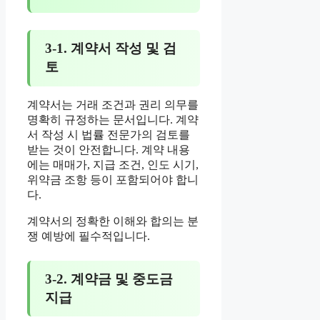
3-1. 계약서 작성 및 검
토
계약서는 거래 조건과 권리 의무를
명확히 규정하는 문서입니다. 계약
서 작성 시 법률 전문가의 검토를
받는 것이 안전합니다. 계약 내용
에는 매매가, 지급 조건, 인도 시기,
위약금 조항 등이 포함되어야 합니
다.
계약서의 정확한 이해와 합의는 분
쟁 예방에 필수적입니다.
3-2. 계약금 및 중도금
지급