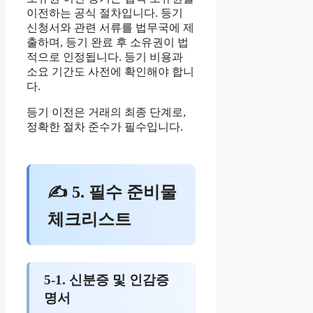
이전하는 공식 절차입니다. 등기
신청서와 관련 서류를 법무국에 제
출하며, 등기 완료 후 소유권이 법
적으로 인정됩니다. 등기 비용과
소요 기간도 사전에 확인해야 합니
다.
등기 이전은 거래의 최종 단계로,
정확한 절차 준수가 필수입니다.
✍ 5. 필수 준비물
체크리스트
5-1. 신분증 및 인감증
명서