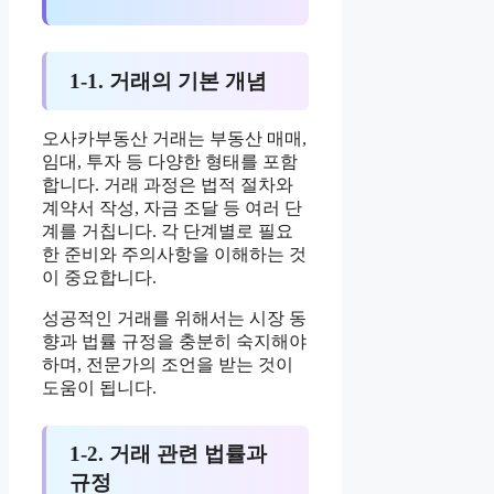
1-1. 거래의 기본 개념
오사카부동산 거래는 부동산 매매,
임대, 투자 등 다양한 형태를 포함
합니다. 거래 과정은 법적 절차와
계약서 작성, 자금 조달 등 여러 단
계를 거칩니다. 각 단계별로 필요
한 준비와 주의사항을 이해하는 것
이 중요합니다.
성공적인 거래를 위해서는 시장 동
향과 법률 규정을 충분히 숙지해야
하며, 전문가의 조언을 받는 것이
도움이 됩니다.
1-2. 거래 관련 법률과
규정