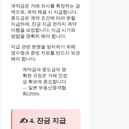
계약금은 거래 의사를 확정하는 금
액으로, 계약 체결 시 지급합니다.
중도금은 계약 조건에 따라 분할
지급하며, 잔금 지급 전까지 계약
이행을 보장합니다. 지급 시기와
방법을 명확히 해야 합니다.
지급 관련 분쟁을 방지하기 위해
영수증과 증빙 자료를 반드시 보관
해야 합니다.
계약금과 중도금의 명
확한 규정은 거래 안정
성 확보에 중요합니다
— 일본 부동산중개협
회(2026)
✍ 4. 잔금 지급