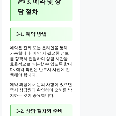
✍ 3. 예약 및 상
담 절차
3-1. 예약 방법
예약은 전화 또는 온라인을 통해
가능합니다. 예약 시 필요한 정보
를 정확히 전달하여 상담 시간을
효율적으로 배분할 수 있도록 합니
다. 예약 확인은 반드시 사전에 진
행해야 합니다.
예약 과정에서 문의 사항이 있으면
즉시 상담원과 확인하여 오해를 방
지하는 것이 중요합니다.
3-2. 상담 절차와 준비