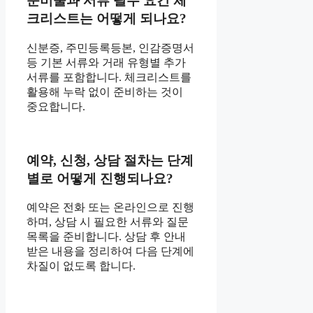
준비물과 서류 필수 요건 체
크리스트는 어떻게 되나요?
신분증, 주민등록등본, 인감증명서
등 기본 서류와 거래 유형별 추가
서류를 포함합니다. 체크리스트를
활용해 누락 없이 준비하는 것이
중요합니다.
예약, 신청, 상담 절차는 단계
별로 어떻게 진행되나요?
예약은 전화 또는 온라인으로 진행
하며, 상담 시 필요한 서류와 질문
목록을 준비합니다. 상담 후 안내
받은 내용을 정리하여 다음 단계에
차질이 없도록 합니다.