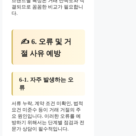
브랜드별 특성은 거래 만족도와 직
결되므로 꼼꼼한 비교가 필요합니
다.
✍ 6. 오류 및 거
절 사유 예방
6-1. 자주 발생하는 오
류
서류 누락, 계약 조건 미확인, 법적
요건 미준수 등이 거래 거절의 주
요 원인입니다. 이러한 오류를 예
방하기 위해서는 단계별 점검과 전
문가 상담이 필수적입니다.