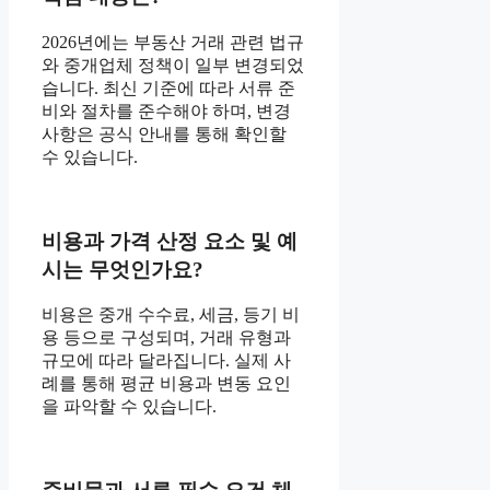
2026년에는 부동산 거래 관련 법규
와 중개업체 정책이 일부 변경되었
습니다. 최신 기준에 따라 서류 준
비와 절차를 준수해야 하며, 변경
사항은 공식 안내를 통해 확인할
수 있습니다.
비용과 가격 산정 요소 및 예
시는 무엇인가요?
비용은 중개 수수료, 세금, 등기 비
용 등으로 구성되며, 거래 유형과
규모에 따라 달라집니다. 실제 사
례를 통해 평균 비용과 변동 요인
을 파악할 수 있습니다.