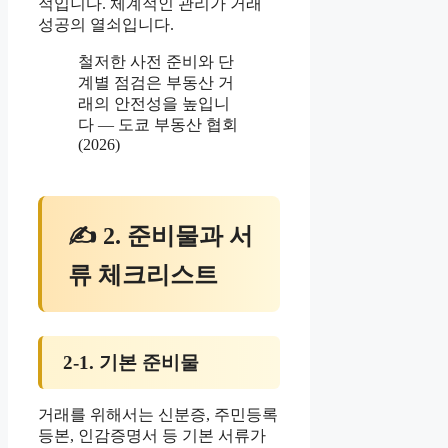
적입니다. 체계적인 관리가 거래
성공의 열쇠입니다.
철저한 사전 준비와 단
계별 점검은 부동산 거
래의 안전성을 높입니
다 — 도쿄 부동산 협회
(2026)
✍ 2. 준비물과 서
류 체크리스트
2-1. 기본 준비물
거래를 위해서는 신분증, 주민등록
등본, 인감증명서 등 기본 서류가