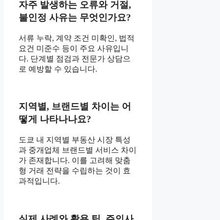
자주 발생하는 오류와 거절,
불인정 사유는 무엇인가요?
서류 누락, 계약 조건 미확인, 법적
요건 미준수 등이 주요 사유입니
다. 단계별 점검과 전문가 상담으
로 예방할 수 있습니다.
지역별, 브랜드별 차이는 어
떻게 나타나나요?
도쿄 내 지역별 부동산 시장 특성
과 중개업체 브랜드별 서비스 차이
가 존재합니다. 이를 고려해 맞춤
형 거래 전략을 수립하는 것이 효
과적입니다.
실제 사례와 활용 팁, 주의사