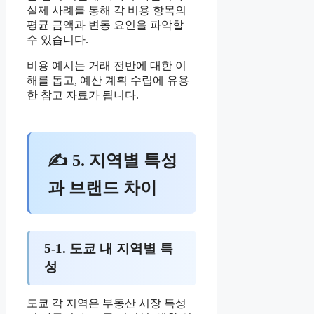
실제 사례를 통해 각 비용 항목의
평균 금액과 변동 요인을 파악할
수 있습니다.
비용 예시는 거래 전반에 대한 이
해를 돕고, 예산 계획 수립에 유용
한 참고 자료가 됩니다.
✍ 5. 지역별 특성
과 브랜드 차이
5-1. 도쿄 내 지역별 특
성
도쿄 각 지역은 부동산 시장 특성