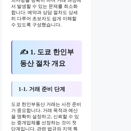
의사항을 명확히 하여 거래 과정에
서 발생할 수 있는 문제를 최소화
합니다. 예약과 상담 절차도 상세
히 다루어 초보자도 쉽게 이해할
수 있도록 구성했습니다.
✍ 1. 도쿄 한인부
동산 절차 개요
1-1. 거래 준비 단계
도쿄 한인부동산 거래는 사전 준비
가 중요합니다. 거래 목적과 예산
을 명확히 설정하고, 신뢰할 수 있
는 중개업체를 선정하는 것이 첫
단계입니다. 관련 법규와 지역 특