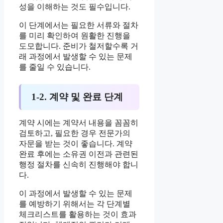
성을 이해하는 것도 필수입니다.
이 단계에서는 필요한 서류와 절차
를 미리 확인하여 원활한 진행을
도모합니다. 준비가 철저할수록 거
래 과정에서 발생할 수 있는 문제
를 줄일 수 있습니다.
1-2. 계약 및 완료 단계
계약 시에는 계약서 내용을 꼼꼼히
검토하고, 필요한 경우 전문가의
자문을 받는 것이 좋습니다. 계약
완료 후에는 소유권 이전과 관련된
행정 절차를 신속히 진행해야 합니
다.
이 과정에서 발생할 수 있는 문제
를 예방하기 위해서는 각 단계별
체크리스트를 활용하는 것이 효과