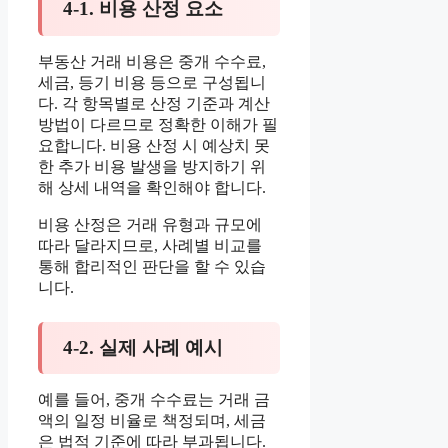
4-1. 비용 산정 요소
부동산 거래 비용은 중개 수수료,
세금, 등기 비용 등으로 구성됩니
다. 각 항목별로 산정 기준과 계산
방법이 다르므로 정확한 이해가 필
요합니다. 비용 산정 시 예상치 못
한 추가 비용 발생을 방지하기 위
해 상세 내역을 확인해야 합니다.
비용 산정은 거래 유형과 규모에
따라 달라지므로, 사례별 비교를
통해 합리적인 판단을 할 수 있습
니다.
4-2. 실제 사례 예시
예를 들어, 중개 수수료는 거래 금
액의 일정 비율로 책정되며, 세금
은 법적 기준에 따라 부과됩니다.