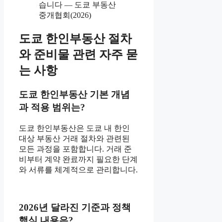
습니다 — 도쿄 부동산
중개협회(2026)
도쿄 한인부동산 절차
와 준비물 관련 자주 묻
는 사항
도쿄 한인부동산 기본 개념
과 적용 범위는?
도쿄 한인부동산은 도쿄 내 한인
대상 부동산 거래 절차와 관련된
모든 과정을 포함합니다. 거래 준
비부터 계약 완료까지 필요한 단계
와 서류를 체계적으로 관리합니다.
2026년 달라진 기준과 정책
핵심 내용은?