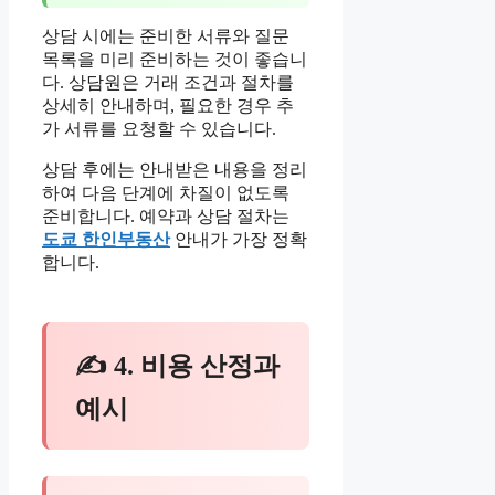
상담 시에는 준비한 서류와 질문
목록을 미리 준비하는 것이 좋습니
다. 상담원은 거래 조건과 절차를
상세히 안내하며, 필요한 경우 추
가 서류를 요청할 수 있습니다.
상담 후에는 안내받은 내용을 정리
하여 다음 단계에 차질이 없도록
준비합니다. 예약과 상담 절차는
도쿄 한인부동산
안내가 가장 정확
합니다.
✍ 4. 비용 산정과
예시