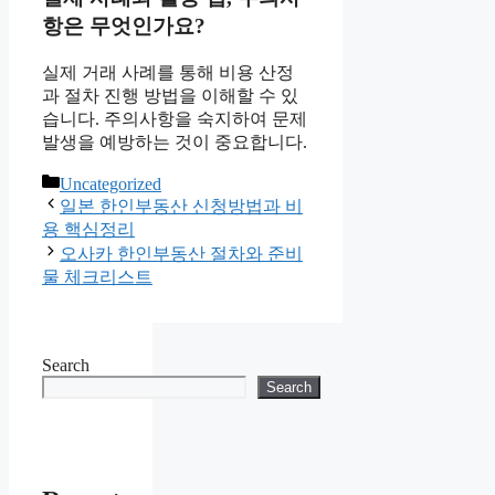
항은 무엇인가요?
실제 거래 사례를 통해 비용 산정
과 절차 진행 방법을 이해할 수 있
습니다. 주의사항을 숙지하여 문제
발생을 예방하는 것이 중요합니다.
Categories
Uncategorized
일본 한인부동산 신청방법과 비
용 핵심정리
오사카 한인부동산 절차와 준비
물 체크리스트
Search
Search