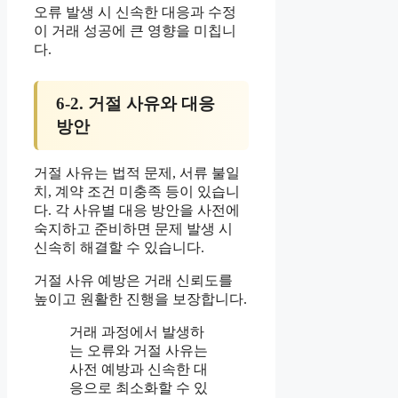
오류 발생 시 신속한 대응과 수정
이 거래 성공에 큰 영향을 미칩니
다.
6-2. 거절 사유와 대응
방안
거절 사유는 법적 문제, 서류 불일
치, 계약 조건 미충족 등이 있습니
다. 각 사유별 대응 방안을 사전에
숙지하고 준비하면 문제 발생 시
신속히 해결할 수 있습니다.
거절 사유 예방은 거래 신뢰도를
높이고 원활한 진행을 보장합니다.
거래 과정에서 발생하
는 오류와 거절 사유는
사전 예방과 신속한 대
응으로 최소화할 수 있