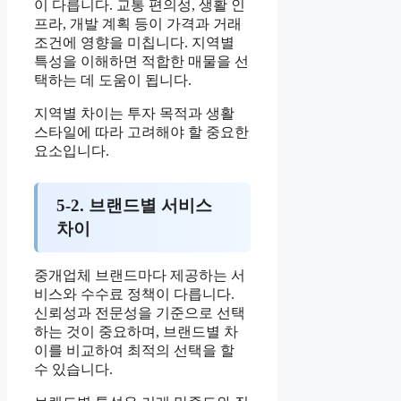
이 다릅니다. 교통 편의성, 생활 인
프라, 개발 계획 등이 가격과 거래
조건에 영향을 미칩니다. 지역별
특성을 이해하면 적합한 매물을 선
택하는 데 도움이 됩니다.
지역별 차이는 투자 목적과 생활
스타일에 따라 고려해야 할 중요한
요소입니다.
5-2. 브랜드별 서비스
차이
중개업체 브랜드마다 제공하는 서
비스와 수수료 정책이 다릅니다.
신뢰성과 전문성을 기준으로 선택
하는 것이 중요하며, 브랜드별 차
이를 비교하여 최적의 선택을 할
수 있습니다.