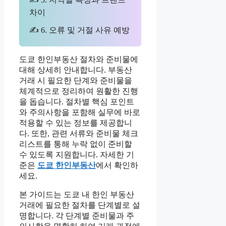
차이
✍ 6. 오류 및 거절 사유 예방
도쿄 한인부동산 절차와 준비물에
대해 상세히 안내합니다. 부동산
거래 시 필요한 단계와 준비물을
체계적으로 정리하여 원활한 진행
을 돕습니다. 절차별 핵심 포인트
와 주의사항을 포함해 실무에 바로
적용할 수 있는 정보를 제공합니
다. 또한, 관련 서류와 준비물 체크
리스트를 통해 누락 없이 준비할
수 있도록 지원합니다. 자세한 기
준은
도쿄 한인부동산
에서 확인하
세요.
본 가이드는 도쿄 내 한인 부동산
거래에 필요한 절차를 단계별로 설
명합니다. 각 단계별 준비물과 주