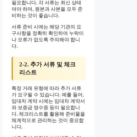
필요합니다. 각 서류는 최신 상태
여야 하며, 원본과 사본을 모두 준
비하는 것이 좋습니다.
서류 준비 시에는 해당 기관의 요
구사항을 정확히 확인하여 누락이
나 오류가 없도록 주의해야 합니
다.
2-2. 추가 서류 및 체크
리스트
특정 거래 유형에 따라 추가 서류
가 요구될 수 있습니다. 예를 들어,
임대차 계약 시에는 임대차 계약서
와 보증금 영수증 등이 필요합니
다. 체크리스트를 활용해 준비물을
체계적으로 관리하는 것이 중요합
니다.