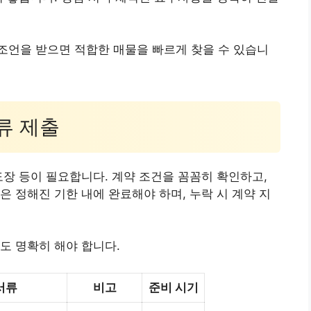
조언을 받으면 적합한 매물을 빠르게 찾을 수 있습니
서류 제출
도장 등이 필요합니다. 계약 조건을 꼼꼼히 확인하고,
은 정해진 기한 내에 완료해야 하며, 누락 시 계약 지
도 명확히 해야 합니다.
서류
비고
준비 시기