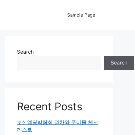
Sample Page
Search
Search
Recent Posts
부산웨딩박람회 절차와 준비물 체크
리스트