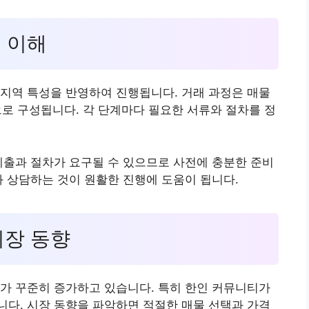
본 이해
지역 특성을 반영하여 진행됩니다. 거래 과정은 매물
등으로 구성됩니다. 각 단계마다 필요한 서류와 절차를 정
제출과 절차가 요구될 수 있으므로 사전에 충분한 준비
와 상담하는 것이 원활한 진행에 도움이 됩니다.
시장 동향
가 꾸준히 증가하고 있습니다. 특히 한인 커뮤니티가
다. 시장 동향을 파악하면 적절한 매물 선택과 가격