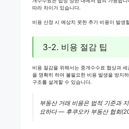
개수수료는 법정 상한 내에서 협의 가능합니다
따라 차이가 있습니다.
비용 산정 시 예상치 못한 추가 비용이 발생
3-2. 비용 절감 팁
비용 절감을 위해서는 중개수수료 협상과 세금
을 명확히 하여 불필요한 비용 발생을 방지하
구조를 설계할 수 있습니다.
부동산 거래 비용은 법적 기준과 지
요하다 — 후쿠오카 부동산 협회(20