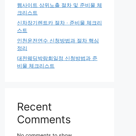
웹사이트 상위노출 절차 및 준비물 체
크리스트
신차장기렌트카 절차 · 준비물 체크리
스트
인천운전연수 신청방법과 절차 핵심
정리
대전웨딩박람회일정 신청방법과 준
비물 체크리스트
Recent
Comments
No comments to show.