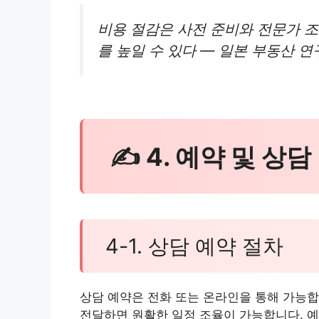
비용 절감은 사전 준비와 전문가 조
를 높일 수 있다 — 일본 부동산 연구
✍ 4. 예약 및 상담
4-1. 상담 예약 절차
상담 예약은 전화 또는 온라인을 통해 가능합
전달하면 원활한 일정 조율이 가능합니다. 예