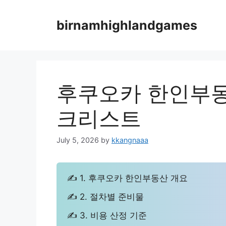
Skip
to
birnamhighlandgames
content
후쿠오카 한인부동
크리스트
July 5, 2026
by
kkangnaaa
✍ 1. 후쿠오카 한인부동산 개요
✍ 2. 절차별 준비물
✍ 3. 비용 산정 기준