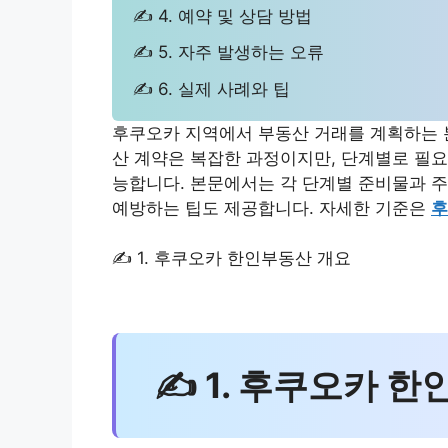
✍ 4. 예약 및 상담 방법
✍ 5. 자주 발생하는 오류
✍ 6. 실제 사례와 팁
후쿠오카 지역에서 부동산 거래를 계획하는 
산 계약은 복잡한 과정이지만, 단계별로 필요
능합니다. 본문에서는 각 단계별 준비물과 주
예방하는 팁도 제공합니다. 자세한 기준은
후
✍ 1. 후쿠오카 한인부동산 개요
✍ 1. 후쿠오카 