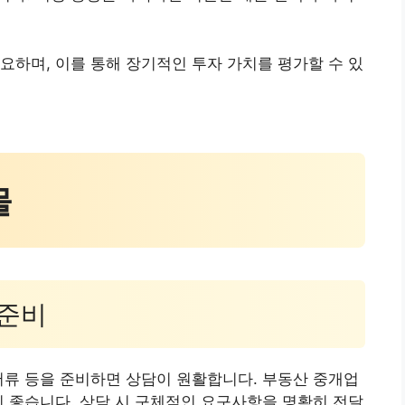
요하며, 이를 통해 장기적인 투자 가치를 평가할 수 있
물
 준비
서류 등을 준비하면 상담이 원활합니다. 부동산 중개업
이 좋습니다. 상담 시 구체적인 요구사항을 명확히 전달