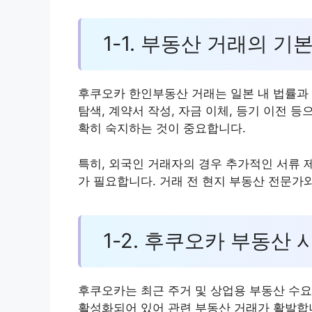
1-1. 부동산 거래의 기
후쿠오카 한인부동산 거래는 일본 내 법률과 
탐색, 계약서 작성, 자금 이체, 등기 이전 
확히 숙지하는 것이 중요합니다.
특히, 외국인 거래자의 경우 추가적인 서류 
가 필요합니다. 거래 전 현지 부동산 전문가
1-2. 후쿠오카 부동산 
후쿠오카는 최근 주거 및 상업용 부동산 수요
활성화되어 있어 관련 부동산 거래가 활발합니