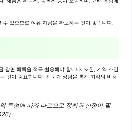
. 세금은 취득세, 등록세 등이 포함되며, 거래 유형에
할 수 있으므로 여유 자금을 확보하는 것이 좋습니다.
 감면 혜택을 적극 활용해야 합니다. 또한, 계약 조건
는 것이 중요합니다. 전문가 상담을 통해 최적의 비용
역 특성에 따라 다르므로 정확한 산정이 필
26)