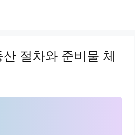
산 절차와 준비물 체