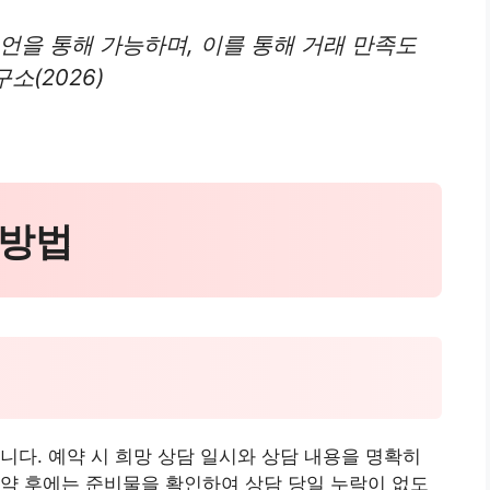
언을 통해 가능하며, 이를 통해 거래 만족도
소(2026)
 방법
니다. 예약 시 희망 상담 일시와 상담 내용을 명확히
약 후에는 준비물을 확인하여 상담 당일 누락이 없도