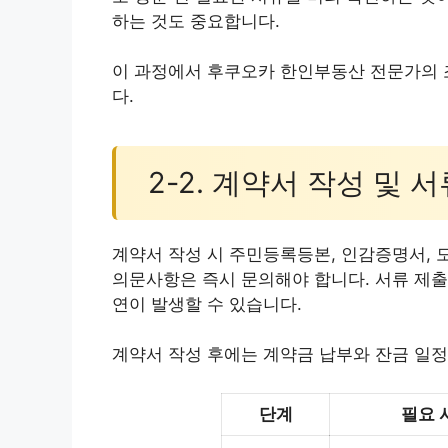
하는 것도 중요합니다.
이 과정에서 후쿠오카 한인부동산 전문가의 
다.
2-2. 계약서 작성 및 
계약서 작성 시 주민등록등본, 인감증명서, 
의문사항은 즉시 문의해야 합니다. 서류 제출
연이 발생할 수 있습니다.
계약서 작성 후에는 계약금 납부와 잔금 일정
단계
필요 