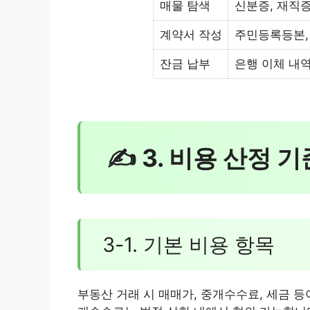
매물 탐색
신분증, 재직
계약서 작성
주민등록등본,
잔금 납부
은행 이체 내
✍ 3. 비용 산정 기
3-1. 기본 비용 항목
부동산 거래 시 매매가, 중개수수료, 세금 등