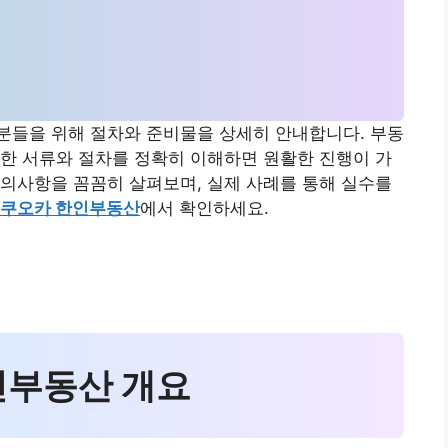
분들을 위해 절차와 준비물을 상세히 안내합니다. 부동
한 서류와 절차를 정확히 이해하면 원활한 진행이 가
의사항을 꼼꼼히 살펴보며, 실제 사례를 통해 실수를
쿠오카 한인부동산
에서 확인하세요.
한인부동산 개요