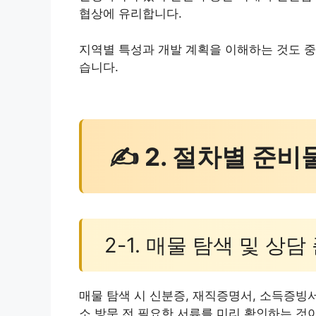
협상에 유리합니다.
지역별 특성과 개발 계획을 이해하는 것도 중
습니다.
✍ 2. 절차별 준비
2-1. 매물 탐색 및 상담
매물 탐색 시 신분증, 재직증명서, 소득증빙
소 방문 전 필요한 서류를 미리 확인하는 것