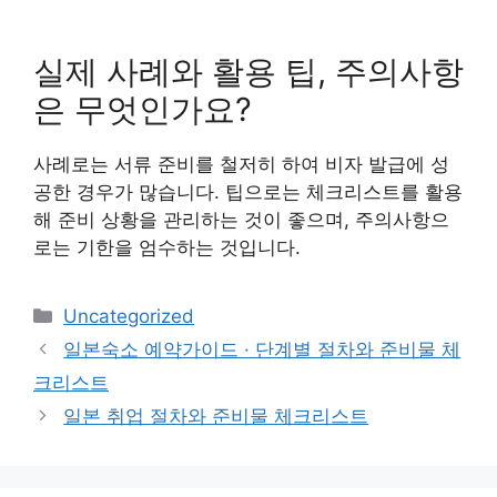
실제 사례와 활용 팁, 주의사항
은 무엇인가요?
사례로는 서류 준비를 철저히 하여 비자 발급에 성
공한 경우가 많습니다. 팁으로는 체크리스트를 활용
해 준비 상황을 관리하는 것이 좋으며, 주의사항으
로는 기한을 엄수하는 것입니다.
Categories
Uncategorized
일본숙소 예약가이드 · 단계별 절차와 준비물 체
크리스트
일본 취업 절차와 준비물 체크리스트