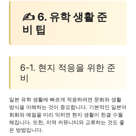
✍ 6. 유학 생활 준
비 팁
6-1. 현지 적응을 위한 준
비
일본 유학 생활에 빠르게 적응하려면 문화와 생활
방식을 이해하는 것이 중요합니다. 기본적인 일본어
회화와 예절을 미리 익히면 현지 생활이 한결 수월
해집니다. 또한, 지역 커뮤니티와 교류하는 것도 좋
은 방법입니다.