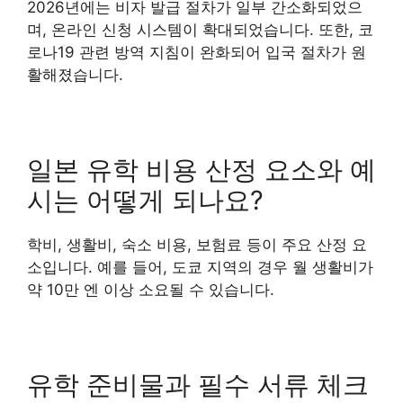
2026년에는 비자 발급 절차가 일부 간소화되었으
며, 온라인 신청 시스템이 확대되었습니다. 또한, 코
로나19 관련 방역 지침이 완화되어 입국 절차가 원
활해졌습니다.
일본 유학 비용 산정 요소와 예
시는 어떻게 되나요?
학비, 생활비, 숙소 비용, 보험료 등이 주요 산정 요
소입니다. 예를 들어, 도쿄 지역의 경우 월 생활비가
약 10만 엔 이상 소요될 수 있습니다.
유학 준비물과 필수 서류 체크