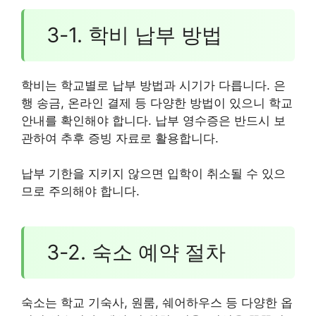
3-1. 학비 납부 방법
학비는 학교별로 납부 방법과 시기가 다릅니다. 은
행 송금, 온라인 결제 등 다양한 방법이 있으니 학교
안내를 확인해야 합니다. 납부 영수증은 반드시 보
관하여 추후 증빙 자료로 활용합니다.
납부 기한을 지키지 않으면 입학이 취소될 수 있으
므로 주의해야 합니다.
3-2. 숙소 예약 절차
숙소는 학교 기숙사, 원룸, 쉐어하우스 등 다양한 옵