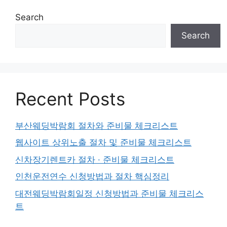
Search
Search
Recent Posts
부산웨딩박람회 절차와 준비물 체크리스트
웹사이트 상위노출 절차 및 준비물 체크리스트
신차장기렌트카 절차 · 준비물 체크리스트
인천운전연수 신청방법과 절차 핵심정리
대전웨딩박람회일정 신청방법과 준비물 체크리스
트