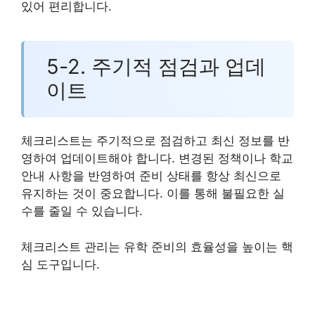
있어 편리합니다.
5-2. 주기적 점검과 업데
이트
체크리스트는 주기적으로 점검하고 최신 정보를 반
영하여 업데이트해야 합니다. 변경된 정책이나 학교
안내 사항을 반영하여 준비 상태를 항상 최신으로
유지하는 것이 중요합니다. 이를 통해 불필요한 실
수를 줄일 수 있습니다.
체크리스트 관리는 유학 준비의 효율성을 높이는 핵
심 도구입니다.