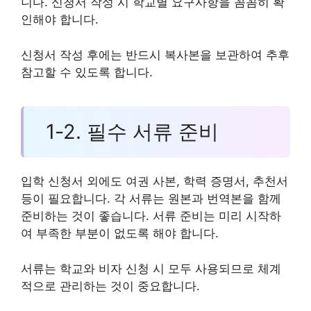
니다. 신청서 작성 시 학교별 요구사항을 꼼꼼히 확
인해야 합니다.
신청서 작성 후에는 반드시 복사본을 보관하여 추후
참고할 수 있도록 합니다.
1-2. 필수 서류 준비
입학 신청서 외에도 여권 사본, 학력 증명서, 추천서
등이 필요합니다. 각 서류는 원본과 번역본을 함께
준비하는 것이 좋습니다. 서류 준비는 미리 시작하
여 부족한 부분이 없도록 해야 합니다.
서류는 학교와 비자 신청 시 모두 사용되므로 체계
적으로 관리하는 것이 중요합니다.