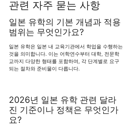
관련 자주 묻는 사항
일본 유학의 기본 개념과 적용
범위는 무엇인가요?
일본 유학은 일본 내 교육기관에서 학업을 수행하는
것을 의미합니다. 이는 어학연수부터 대학, 전문학
교까지 다양한 형태를 포함하며, 각 단계별로 요구
되는 절차와 준비물이 다릅니다.
2026년 일본 유학 관련 달라
진 기준이나 정책은 무엇인가
요?