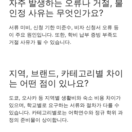
자주 발생하는 오류나 거절, 불
인정 사유는 무엇인가요?
서류 미비, 신청 기한 미준수, 비자 신청서 오류 등
이 주요 원인입니다. 또한, 학비 납부 증빙 부족도
거절 사유가 될 수 있습니다.
지역, 브랜드, 카테고리별 차이
는 어떤 점이 있나요?
도쿄, 오사카 등 지역별 생활비와 숙소 비용 차이가
있으며, 학교별로 요구하는 서류와 절차가 다를 수
있습니다. 카테고리별로는 어학연수와 정규 학위 과
정의 준비물이 상이합니다.