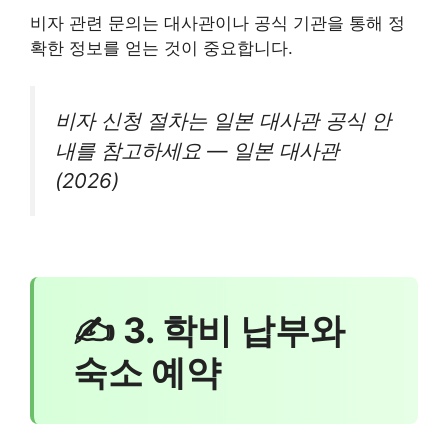
비자 관련 문의는 대사관이나 공식 기관을 통해 정
확한 정보를 얻는 것이 중요합니다.
비자 신청 절차는 일본 대사관 공식 안
내를 참고하세요 — 일본 대사관
(2026)
✍ 3. 학비 납부와
숙소 예약