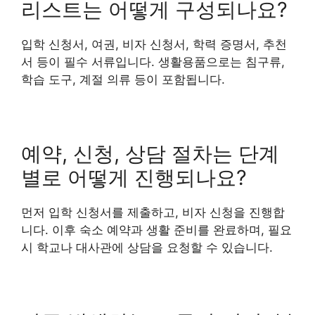
리스트는 어떻게 구성되나요?
입학 신청서, 여권, 비자 신청서, 학력 증명서, 추천
서 등이 필수 서류입니다. 생활용품으로는 침구류,
학습 도구, 계절 의류 등이 포함됩니다.
예약, 신청, 상담 절차는 단계
별로 어떻게 진행되나요?
먼저 입학 신청서를 제출하고, 비자 신청을 진행합
니다. 이후 숙소 예약과 생활 준비를 완료하며, 필요
시 학교나 대사관에 상담을 요청할 수 있습니다.