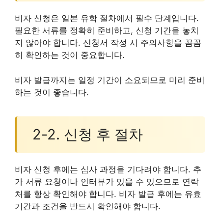
비자 신청은 일본 유학 절차에서 필수 단계입니다.
필요한 서류를 정확히 준비하고, 신청 기간을 놓치
지 않아야 합니다. 신청서 작성 시 주의사항을 꼼꼼
히 확인하는 것이 중요합니다.
비자 발급까지는 일정 기간이 소요되므로 미리 준비
하는 것이 좋습니다.
2-2. 신청 후 절차
비자 신청 후에는 심사 과정을 기다려야 합니다. 추
가 서류 요청이나 인터뷰가 있을 수 있으므로 연락
처를 항상 확인해야 합니다. 비자 발급 후에는 유효
기간과 조건을 반드시 확인해야 합니다.