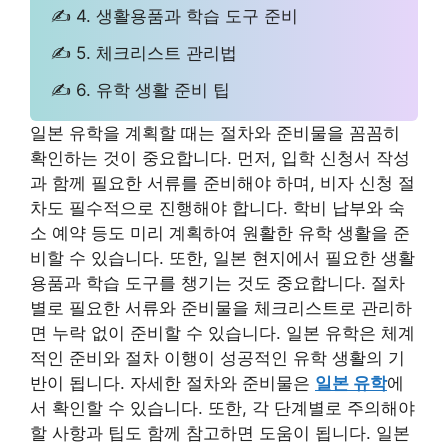
✍ 4. 생활용품과 학습 도구 준비
✍ 5. 체크리스트 관리법
✍ 6. 유학 생활 준비 팁
일본 유학을 계획할 때는 절차와 준비물을 꼼꼼히
확인하는 것이 중요합니다. 먼저, 입학 신청서 작성
과 함께 필요한 서류를 준비해야 하며, 비자 신청 절
차도 필수적으로 진행해야 합니다. 학비 납부와 숙
소 예약 등도 미리 계획하여 원활한 유학 생활을 준
비할 수 있습니다. 또한, 일본 현지에서 필요한 생활
용품과 학습 도구를 챙기는 것도 중요합니다. 절차
별로 필요한 서류와 준비물을 체크리스트로 관리하
면 누락 없이 준비할 수 있습니다. 일본 유학은 체계
적인 준비와 절차 이행이 성공적인 유학 생활의 기
반이 됩니다. 자세한 절차와 준비물은
일본 유학
에
서 확인할 수 있습니다. 또한, 각 단계별로 주의해야
할 사항과 팁도 함께 참고하면 도움이 됩니다. 일본