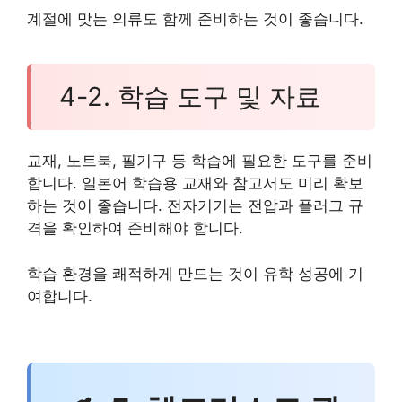
계절에 맞는 의류도 함께 준비하는 것이 좋습니다.
4-2. 학습 도구 및 자료
교재, 노트북, 필기구 등 학습에 필요한 도구를 준비
합니다. 일본어 학습용 교재와 참고서도 미리 확보
하는 것이 좋습니다. 전자기기는 전압과 플러그 규
격을 확인하여 준비해야 합니다.
학습 환경을 쾌적하게 만드는 것이 유학 성공에 기
여합니다.