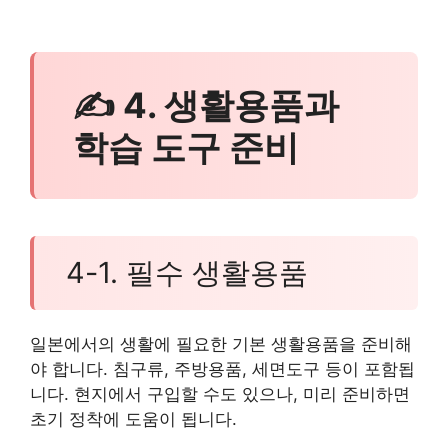
✍ 4. 생활용품과
학습 도구 준비
4-1. 필수 생활용품
일본에서의 생활에 필요한 기본 생활용품을 준비해
야 합니다. 침구류, 주방용품, 세면도구 등이 포함됩
니다. 현지에서 구입할 수도 있으나, 미리 준비하면
초기 정착에 도움이 됩니다.