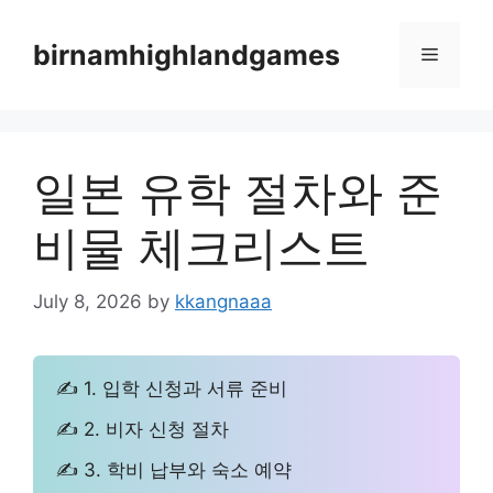
Skip
to
birnamhighlandgames
Menu
content
일본 유학 절차와 준
비물 체크리스트
July 8, 2026
by
kkangnaaa
✍ 1. 입학 신청과 서류 준비
✍ 2. 비자 신청 절차
✍ 3. 학비 납부와 숙소 예약