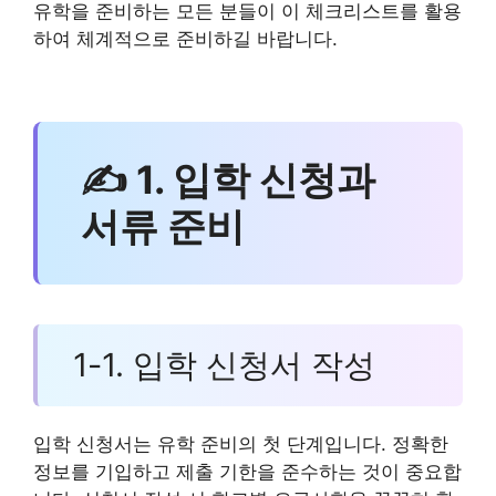
유학을 준비하는 모든 분들이 이 체크리스트를 활용
하여 체계적으로 준비하길 바랍니다.
✍ 1. 입학 신청과
서류 준비
1-1. 입학 신청서 작성
입학 신청서는 유학 준비의 첫 단계입니다. 정확한
정보를 기입하고 제출 기한을 준수하는 것이 중요합