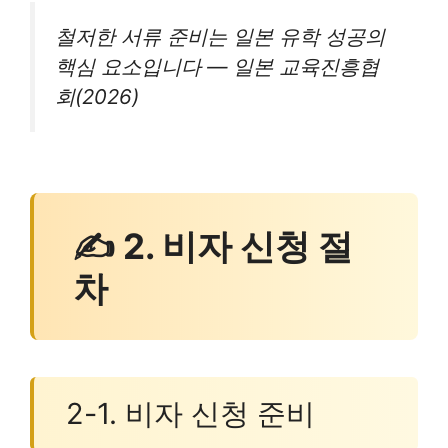
철저한 서류 준비는 일본 유학 성공의
핵심 요소입니다 — 일본 교육진흥협
회(2026)
✍ 2. 비자 신청 절
차
2-1. 비자 신청 준비