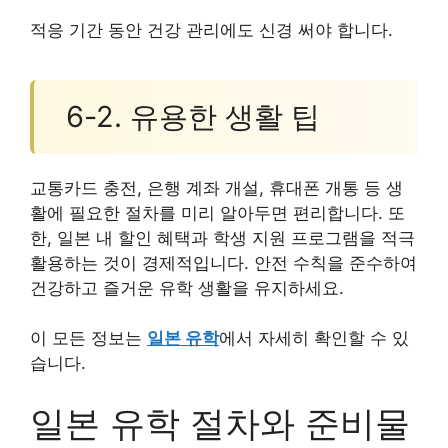
적응 기간 동안 건강 관리에도 신경 써야 합니다.
6-2. 유용한 생활 팁
교통카드 충전, 은행 계좌 개설, 휴대폰 개통 등 생
활에 필요한 절차를 미리 알아두면 편리합니다. 또
한, 일본 내 할인 혜택과 학생 지원 프로그램을 적극
활용하는 것이 경제적입니다. 안전 수칙을 준수하여
건강하고 즐거운 유학 생활을 유지하세요.
이 모든 정보는
일본 유학
에서 자세히 확인할 수 있
습니다.
일본 유학 절차와 준비물