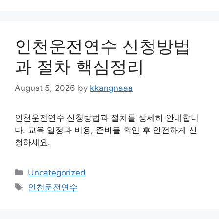
인천운전연수 신청방법
과 절차 핵심정리
August 5, 2026
by
kkangnaaa
인천운전연수 신청방법과 절차를 상세히 안내합니
다. 교육 일정과 비용, 준비물 확인 후 안전하게 신
청하세요.
Categories
Uncategorized
Tags
인천운전연수