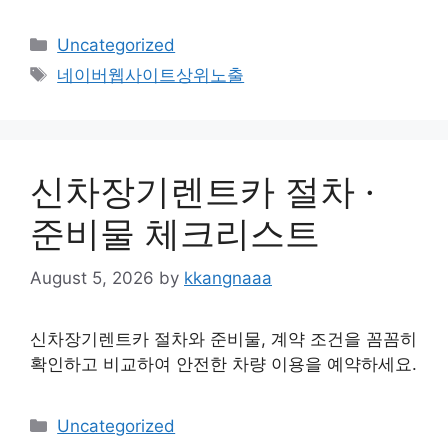
Categories
Uncategorized
Tags
네이버웹사이트상위노출
신차장기렌트카 절차 ·
준비물 체크리스트
August 5, 2026
by
kkangnaaa
신차장기렌트카 절차와 준비물, 계약 조건을 꼼꼼히
확인하고 비교하여 안전한 차량 이용을 예약하세요.
Categories
Uncategorized