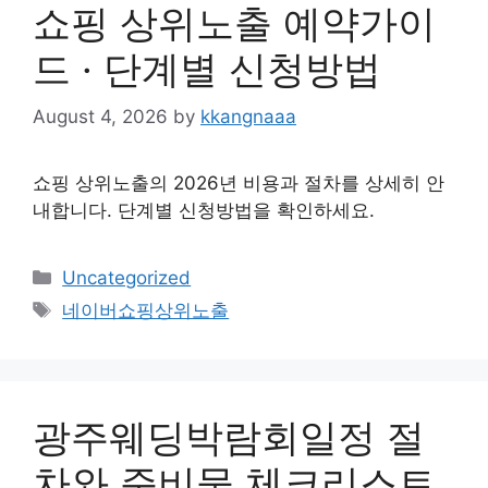
쇼핑 상위노출 예약가이
드 · 단계별 신청방법
August 4, 2026
by
kkangnaaa
쇼핑 상위노출의 2026년 비용과 절차를 상세히 안
내합니다. 단계별 신청방법을 확인하세요.
Categories
Uncategorized
Tags
네이버쇼핑상위노출
광주웨딩박람회일정 절
차와 준비물 체크리스트