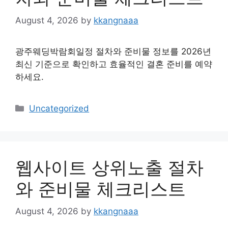
August 4, 2026
by
kkangnaaa
광주웨딩박람회일정 절차와 준비물 정보를 2026년
최신 기준으로 확인하고 효율적인 결혼 준비를 예약
하세요.
Categories
Uncategorized
웹사이트 상위노출 절차
와 준비물 체크리스트
August 4, 2026
by
kkangnaaa