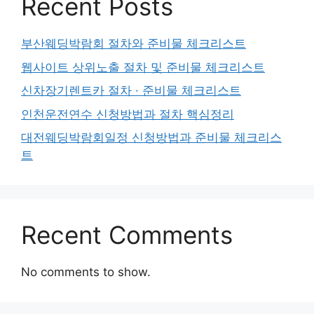
Recent Posts
부산웨딩박람회 절차와 준비물 체크리스트
웹사이트 상위노출 절차 및 준비물 체크리스트
신차장기렌트카 절차 · 준비물 체크리스트
인천운전연수 신청방법과 절차 핵심정리
대전웨딩박람회일정 신청방법과 준비물 체크리스
트
Recent Comments
No comments to show.