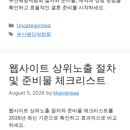
부산웨딩박람회 절차와 준비물, 예약과 상담 방법을
확인하고 효율적인 결혼 준비를 시작하세요.
Categories
Uncategorized
Tags
부산웨딩박람회
웹사이트 상위노출 절차
및 준비물 체크리스트
August 5, 2026
by
kkangnaaa
웹사이트 상위노출 절차와 준비물 체크리스트를
2026년 최신 기준으로 확인하고 효과적으로 비교
하세요.