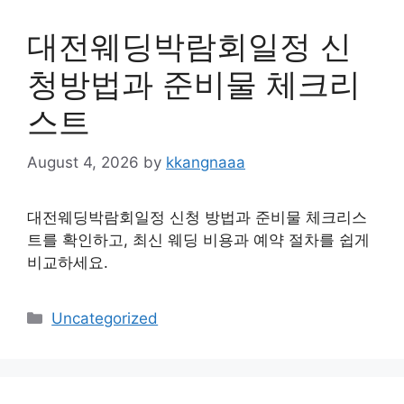
대전웨딩박람회일정 신
청방법과 준비물 체크리
스트
August 4, 2026
by
kkangnaaa
대전웨딩박람회일정 신청 방법과 준비물 체크리스
트를 확인하고, 최신 웨딩 비용과 예약 절차를 쉽게
비교하세요.
Categories
Uncategorized