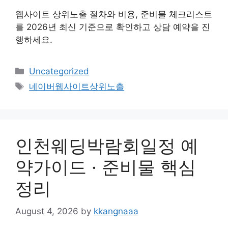
웹사이트 상위노출 절차와 비용, 준비물 체크리스트
를 2026년 최신 기준으로 확인하고 상담 예약을 진
행하세요.
Categories
Uncategorized
Tags
네이버웹사이트상위노출
인천웨딩박람회일정 예
약가이드 · 준비물 핵심
정리
August 4, 2026
by
kkangnaaa