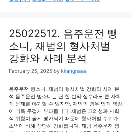
25022512. 음주운전 뺑
소니, 재범의 형사처벌
강화와 사례 분석
February 25, 2025
by
kkangnaaa
음주운전 뺑소니, 재범의 형사처벌 강화와 사례 분
석 음주운전 뺑소니는 단 한 번의 실수라도 큰 사회
적 문제를 야기할 수 있지만, 재범의 경우 법적 책임
이 더욱 무겁게 부과됩니다. 재범은 고의성과 사회
적 위험이 높게 평가되기 때문에 형사처벌 수위가
초범에 비해 상당히 강화됩니다. 재범 음주운전 뺑