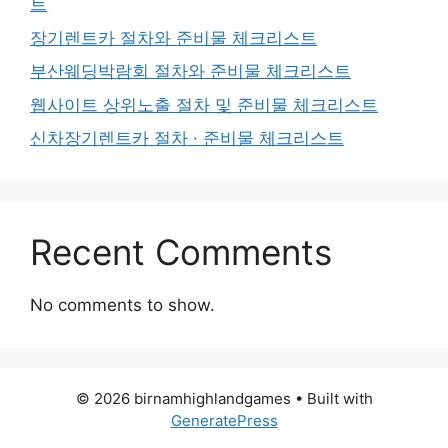
트
장기렌트카 절차와 준비물 체크리스트
부산웨딩박람회 절차와 준비물 체크리스트
웹사이트 상위노출 절차 및 준비물 체크리스트
신차장기렌트카 절차 · 준비물 체크리스트
Recent Comments
No comments to show.
© 2026 birnamhighlandgames
• Built with
GeneratePress