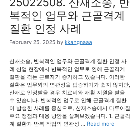
25022508. 산재소송, 반
복적인 업무와 근골격계
질환 인정 사례
February 25, 2025
by
kkangnaaa
산재소송, 반복적인 업무와 근골격계 질환 인정 사
례 산업 현장에서 반복적인 업무로 인해 근골격계
질환을 겪는 근로자가 증가하고 있습니다. 이러한
질환은 업무와의 연관성을 입증하기가 쉽지 않지만,
산재로 인정받을 경우 치료비와 재활 지원을 받을
수 있습니다. 반복적인 업무로 인해 근골격계 질환
이 발생한 사례를 중심으로, 산재소송에서 다루어질
주요 쟁점과 대응 방안을 살펴보겠습니다. 1. 근골격
계 질환과 반복 작업의 연관성 …
Read more