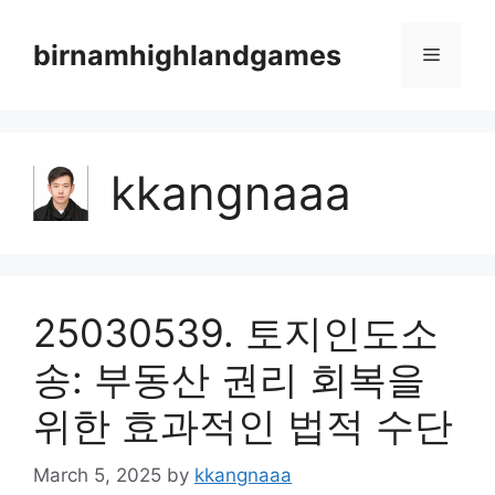
Skip
to
birnamhighlandgames
Menu
content
kkangnaaa
25030539. 토지인도소
송: 부동산 권리 회복을
위한 효과적인 법적 수단
March 5, 2025
by
kkangnaaa