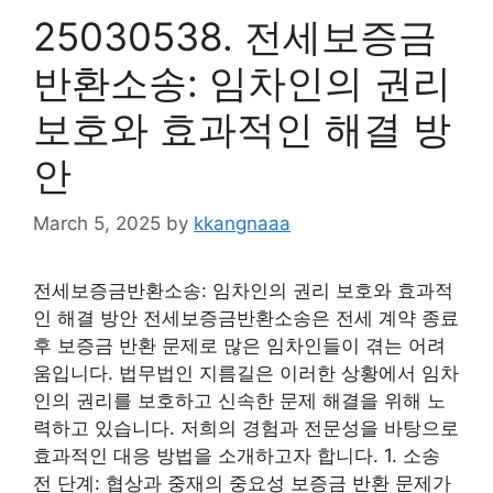
25030538. 전세보증금
반환소송: 임차인의 권리
보호와 효과적인 해결 방
안
March 5, 2025
by
kkangnaaa
전세보증금반환소송: 임차인의 권리 보호와 효과적
인 해결 방안 전세보증금반환소송은 전세 계약 종료
후 보증금 반환 문제로 많은 임차인들이 겪는 어려
움입니다. 법무법인 지름길은 이러한 상황에서 임차
인의 권리를 보호하고 신속한 문제 해결을 위해 노
력하고 있습니다. 저희의 경험과 전문성을 바탕으로
효과적인 대응 방법을 소개하고자 합니다. 1. 소송
전 단계: 협상과 중재의 중요성 보증금 반환 문제가