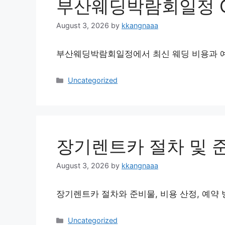
부산웨딩박람회일정 Q
August 3, 2026
by
kkangnaaa
부산웨딩박람회일정에서 최신 웨딩 비용과 예
Categories
Uncategorized
장기렌트카 절차 및 
August 3, 2026
by
kkangnaaa
장기렌트카 절차와 준비물, 비용 산정, 예약 
Categories
Uncategorized