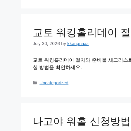
교토 워킹홀리데이 절
July 30, 2026
by
kkangnaaa
교토 워킹홀리데이 절차와 준비물 체크리스트를
청 방법을 확인하세요.
Categories
Uncategorized
나고야 워홀 신청방법