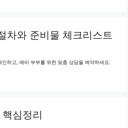
절차와 준비물 체크리스트
인하고, 예비 부부를 위한 맞춤 상담을 예약하세요.
 핵심정리