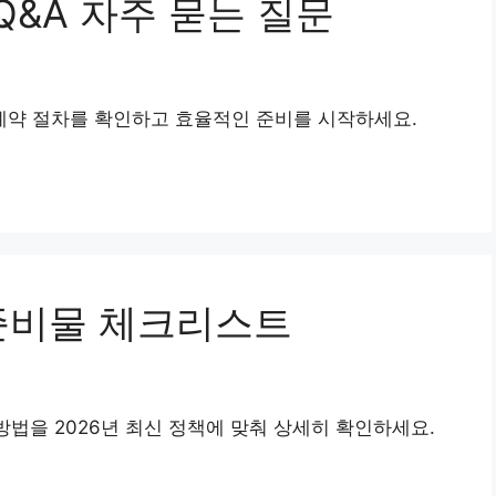
&A 자주 묻는 질문
약 절차를 확인하고 효율적인 준비를 시작하세요.
준비물 체크리스트
방법을 2026년 최신 정책에 맞춰 상세히 확인하세요.