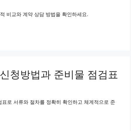
적 비교와 계약 상담 방법을 확인하세요.
 신청방법과 준비물 점검표
표로 서류와 절차를 정확히 확인하고 체계적으로 준