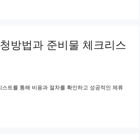
신청방법과 준비물 체크리스
스트를 통해 비용과 절차를 확인하고 성공적인 체류