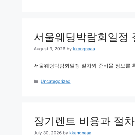
서울웨딩박람회일정 
August 3, 2026
by
kkangnaaa
서울웨딩박람회일정 절차와 준비물 정보를 확
Categories
Uncategorized
장기렌트 비용과 절차
July 30, 2026
by
kkangnaaa