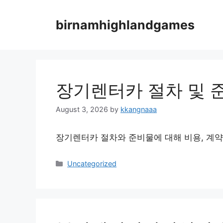
Skip
to
birnamhighlandgames
content
장기렌터카 절차 및 
August 3, 2026
by
kkangnaaa
장기렌터카 절차와 준비물에 대해 비용, 계약
Categories
Uncategorized