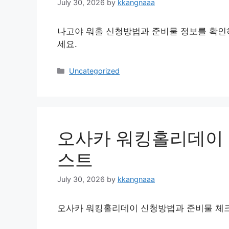
July 30, 2026
by
kkangnaaa
나고야 워홀 신청방법과 준비물 정보를 확인하
세요.
Categories
Uncategorized
오사카 워킹홀리데이
스트
July 30, 2026
by
kkangnaaa
오사카 워킹홀리데이 신청방법과 준비물 체