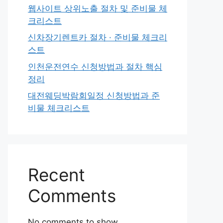
웹사이트 상위노출 절차 및 준비물 체
크리스트
신차장기렌트카 절차 · 준비물 체크리
스트
인천운전연수 신청방법과 절차 핵심
정리
대전웨딩박람회일정 신청방법과 준
비물 체크리스트
Recent
Comments
No comments to show.