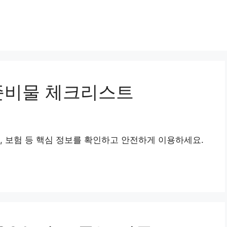
준비물 체크리스트
, 보험 등 핵심 정보를 확인하고 안전하게 이용하세요.