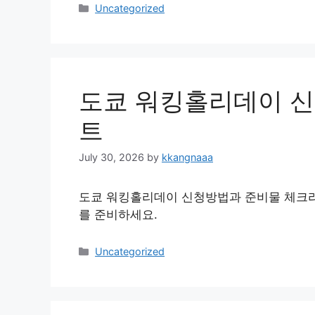
Categories
Uncategorized
도쿄 워킹홀리데이 
트
July 30, 2026
by
kkangnaaa
도쿄 워킹홀리데이 신청방법과 준비물 체크리
를 준비하세요.
Categories
Uncategorized