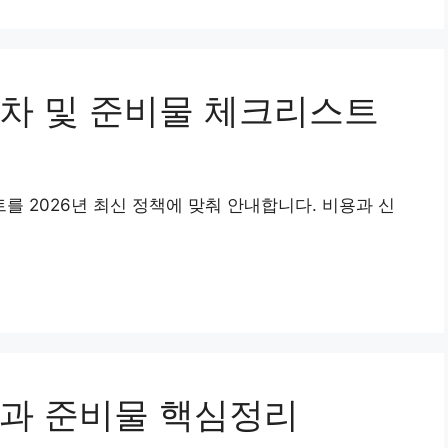
차 및 준비물 체크리스트
 2026년 최신 정책에 맞춰 안내합니다. 비용과 신
과 준비물 핵심정리