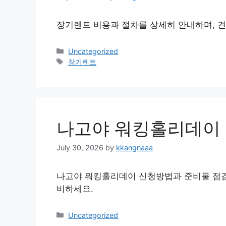
장기렌트 비용과 절차를 상세히 안내하며, 견
Categories
Uncategorized
Tags
장기렌트
나고야 워킹홀리데이
July 30, 2026
by
kkangnaaa
나고야 워킹홀리데이 신청방법과 준비물 점검
비하세요.
Categories
Uncategorized