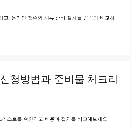
고, 온라인 접수와 서류 준비 절차를 꼼꼼히 비교하
 신청방법과 준비물 체크리
크리스트를 확인하고 비용과 절차를 비교해보세요.