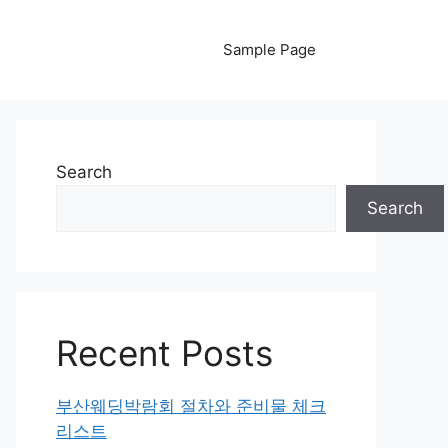
Sample Page
Search
Search
Recent Posts
부산웨딩박람회 절차와 준비물 체크
리스트