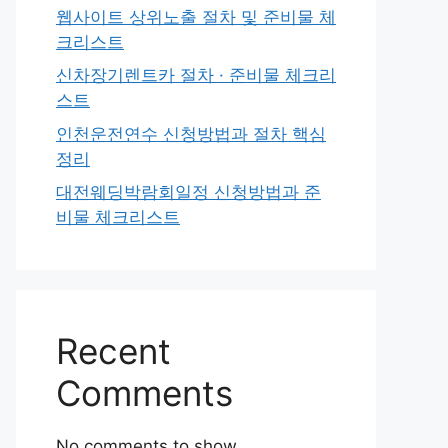
웹사이트 상위노출 절차 및 준비물 체
크리스트
신차장기렌트카 절차 · 준비물 체크리
스트
인천운전연수 신청방법과 절차 핵심
정리
대전웨딩박람회일정 신청방법과 준
비물 체크리스트
Recent
Comments
No comments to show.