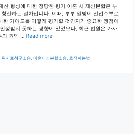
산 형성에 대한 정당한 평가 이혼 시 재산분할은 부
 청산하는 절차입니다. 이때, 부부 일방이 전업주부로
 대한 기여도를 어떻게 평가할 것인지가 중요한 쟁점이
인정받지 못하는 경향이 있었으나, 최근 법원은 가사
의 권익 …
Read more
,
위자료청구소송
,
이혼재산분할소송
,
호적파는법