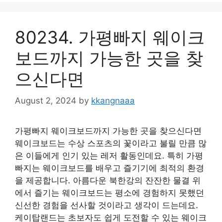
80234. 가평빠지 웨이크
보드까지 가능한 곳을 찾
으신다면
August 2, 2024
by
kkangnaaa
가평빠지 웨이크보드까지 가능한 곳을 찾으신다면
웨이크보드는 수상 스포츠의 꽃이라고 불릴 만큼 많
은 이들에게 인기 있는 레저 활동인데요. 특히 가평
빠지는 웨이크보드를 배우고 즐기기에 최적의 환경
을 제공합니다. 아름다운 북한강의 잔잔한 물결 위
에서 즐기는 웨이크보드는 평소에 경험하지 못했던
신선한 경험을 선사할 것이라고 생각이 드는데요.
케이탑랜드는 초보자도 쉽게 도전할 수 있는 웨이크