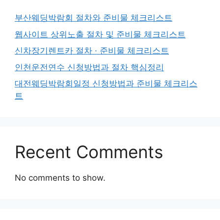
부산웨딩박람회 절차와 준비물 체크리스트
웹사이트 상위노출 절차 및 준비물 체크리스트
신차장기렌트카 절차 · 준비물 체크리스트
인천운전연수 신청방법과 절차 핵심정리
대전웨딩박람회일정 신청방법과 준비물 체크리스
트
Recent Comments
No comments to show.