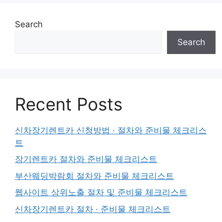
Search
Search
Recent Posts
신차장기렌트카 신청방법 · 절차와 준비물 체크리스
트
장기렌트카 절차와 준비물 체크리스트
부산웨딩박람회 절차와 준비물 체크리스트
웹사이트 상위노출 절차 및 준비물 체크리스트
신차장기렌트카 절차 · 준비물 체크리스트