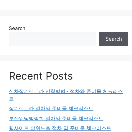
Search
Search
Recent Posts
신차장기렌트카 신청방법 · 절차와 준비물 체크리스
트
장기렌트카 절차와 준비물 체크리스트
부산웨딩박람회 절차와 준비물 체크리스트
웹사이트 상위노출 절차 및 준비물 체크리스트