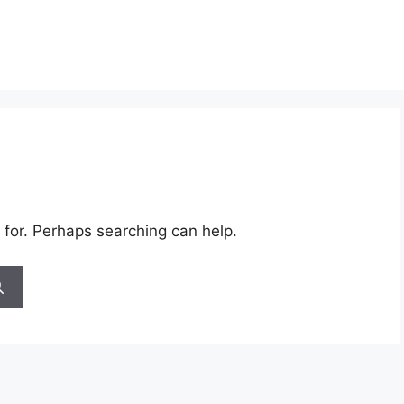
 for. Perhaps searching can help.