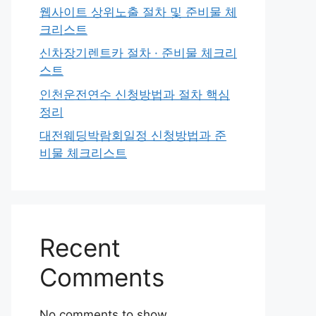
웹사이트 상위노출 절차 및 준비물 체
크리스트
신차장기렌트카 절차 · 준비물 체크리
스트
인천운전연수 신청방법과 절차 핵심
정리
대전웨딩박람회일정 신청방법과 준
비물 체크리스트
Recent
Comments
No comments to show.