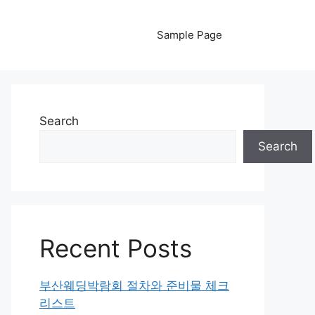
Sample Page
Search
Search
Recent Posts
부산웨딩박람회 절차와 준비물 체크
리스트