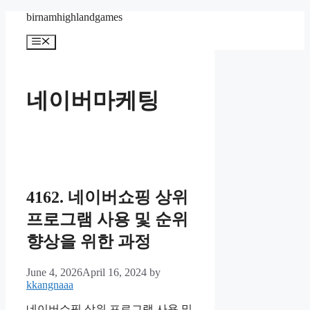
Skip
birnamhighlandgames
to
content
Menu
네이버마케팅
4162. 네이버쇼핑 상위
프로그램 사용 및 순위
향상을 위한 과정
June 4, 2026
April 16, 2024
by
kkangnaaa
네이버쇼핑 상위 프로그램 사용 및