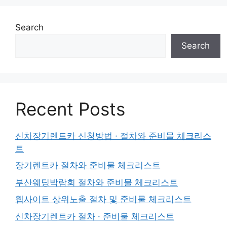
Search
Search
Recent Posts
신차장기렌트카 신청방법 · 절차와 준비물 체크리스
트
장기렌트카 절차와 준비물 체크리스트
부산웨딩박람회 절차와 준비물 체크리스트
웹사이트 상위노출 절차 및 준비물 체크리스트
신차장기렌트카 절차 · 준비물 체크리스트