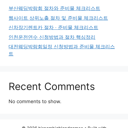
부산웨딩박람회 절차와 준비물 체크리스트
웹사이트 상위노출 절차 및 준비물 체크리스트
신차장기렌트카 절차 · 준비물 체크리스트
인천운전연수 신청방법과 절차 핵심정리
대전웨딩박람회일정 신청방법과 준비물 체크리스
트
Recent Comments
No comments to show.