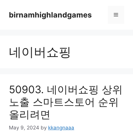
Skip
to
birnamhighlandgames
Menu
content
네이버쇼핑
50903. 네이버쇼핑 상위
노출 스마트스토어 순위
올리려면
May 9, 2024
by
kkangnaaa