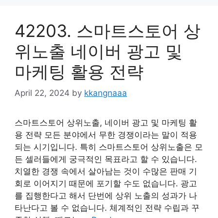
42203. 스마트스토어 상
위노출 네이버 광고 및
마케팅 활용 전략
April 22, 2024
by
kkangnaaa
스마트스토어 상위노출, 네이버 광고 및 마케팅 활
용 전략 모든 분야에서 무한 경쟁이라는 말이 적용
되는 시기입니다. 특히 스마트스토어 상위노출은 모
든 셀러들에게 궁극적인 목표라고 할 수 있습니다.
치열한 경쟁 속에서 살아남는 것이 수많은 판매 기
회로 이어지기 때문에 포기할 수도 없습니다. 광고
를 집행한다고 해서 단번에 상위 노출의 성과가 나
타난다고 볼 수 없습니다. 체계적인 전략 수립과 꾸