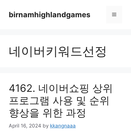
Skip
to
birnamhighlandgames
Menu
content
네이버키워드선정
4162. 네이버쇼핑 상위
프로그램 사용 및 순위
향상을 위한 과정
April 16, 2024
by
kkangnaaa