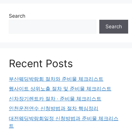
Search
Search
Recent Posts
부산웨딩박람회 절차와 준비물 체크리스트
웹사이트 상위노출 절차 및 준비물 체크리스트
신차장기렌트카 절차 · 준비물 체크리스트
인천운전연수 신청방법과 절차 핵심정리
대전웨딩박람회일정 신청방법과 준비물 체크리스
트