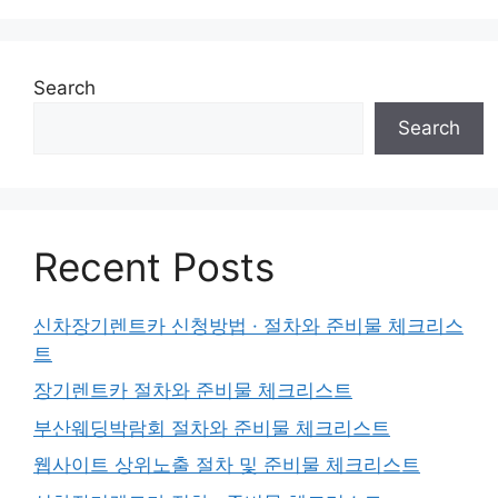
Search
Search
Recent Posts
신차장기렌트카 신청방법 · 절차와 준비물 체크리스
트
장기렌트카 절차와 준비물 체크리스트
부산웨딩박람회 절차와 준비물 체크리스트
웹사이트 상위노출 절차 및 준비물 체크리스트