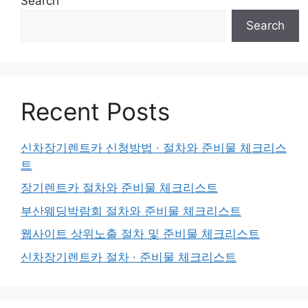
Search
Search
Recent Posts
신차장기렌트카 신청방법 · 절차와 준비물 체크리스
트
장기렌트카 절차와 준비물 체크리스트
부산웨딩박람회 절차와 준비물 체크리스트
웹사이트 상위노출 절차 및 준비물 체크리스트
신차장기렌트카 절차 · 준비물 체크리스트