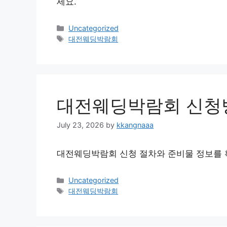
세요.
Categories
Uncategorized
Tags
대전웨딩박람회
대전웨딩박람회 신청
July 23, 2026
by
kkangnaaa
대전웨딩박람회 신청 절차와 준비물 정보를 
Categories
Uncategorized
Tags
대전웨딩박람회