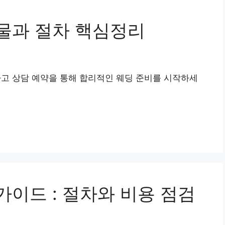
물과 절차 핵심정리
 상담 예약을 통해 합리적인 웨딩 준비를 시작하세
이드 : 절차와 비용 점검