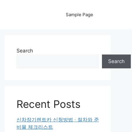
Sample Page
Search
Search
Recent Posts
신차장기렌트카 신청방법 · 절차와 준
비물 체크리스트