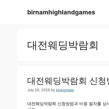
Skip
to
birnamhighlandgames
content
대전웨딩박람회
대전웨딩박람회 신청
July 26, 2026
by
kkangnaaa
대전웨딩박람회 신청방법과 비용 절차를 상세