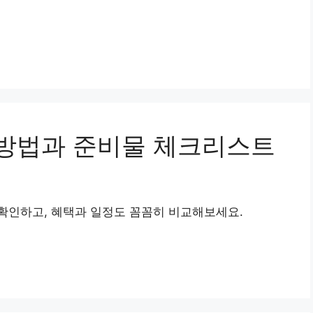
방법과 준비물 체크리스트
확인하고, 혜택과 일정도 꼼꼼히 비교해보세요.