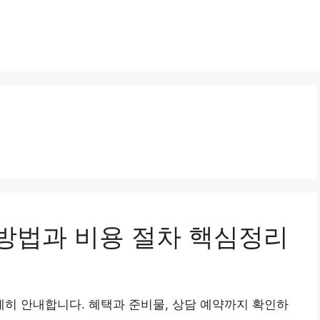
방법과 비용 절차 핵심정리
히 안내합니다. 혜택과 준비물, 상담 예약까지 확인하