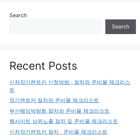
Search
Search
Recent Posts
신차장기렌트카 신청방법 · 절차와 준비물 체크리스
트
장기렌트카 절차와 준비물 체크리스트
부산웨딩박람회 절차와 준비물 체크리스트
웹사이트 상위노출 절차 및 준비물 체크리스트
신차장기렌트카 절차 · 준비물 체크리스트