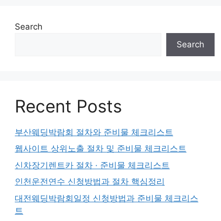
Search
Search
Recent Posts
부산웨딩박람회 절차와 준비물 체크리스트
웹사이트 상위노출 절차 및 준비물 체크리스트
신차장기렌트카 절차 · 준비물 체크리스트
인천운전연수 신청방법과 절차 핵심정리
대전웨딩박람회일정 신청방법과 준비물 체크리스
트