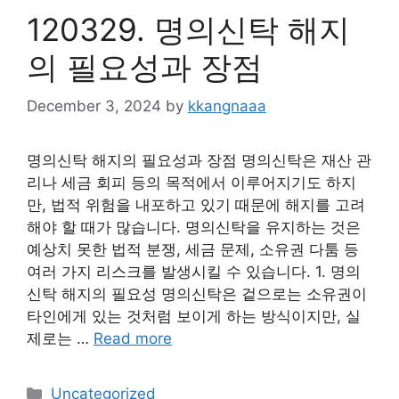
120329. 명의신탁 해지
의 필요성과 장점
December 3, 2024
by
kkangnaaa
명의신탁 해지의 필요성과 장점 명의신탁은 재산 관
리나 세금 회피 등의 목적에서 이루어지기도 하지
만, 법적 위험을 내포하고 있기 때문에 해지를 고려
해야 할 때가 많습니다. 명의신탁을 유지하는 것은
예상치 못한 법적 분쟁, 세금 문제, 소유권 다툼 등
여러 가지 리스크를 발생시킬 수 있습니다. 1. 명의
신탁 해지의 필요성 명의신탁은 겉으로는 소유권이
타인에게 있는 것처럼 보이게 하는 방식이지만, 실
제로는 …
Read more
Categories
Uncategorized