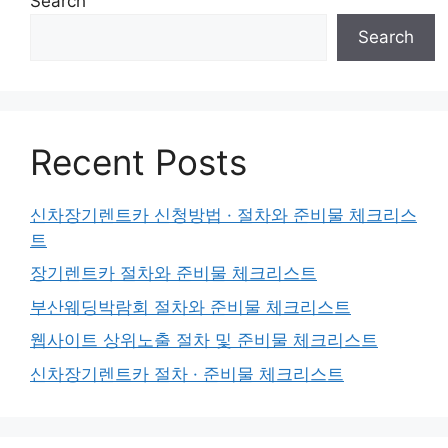
Search
Search
Recent Posts
신차장기렌트카 신청방법 · 절차와 준비물 체크리스
트
장기렌트카 절차와 준비물 체크리스트
부산웨딩박람회 절차와 준비물 체크리스트
웹사이트 상위노출 절차 및 준비물 체크리스트
신차장기렌트카 절차 · 준비물 체크리스트