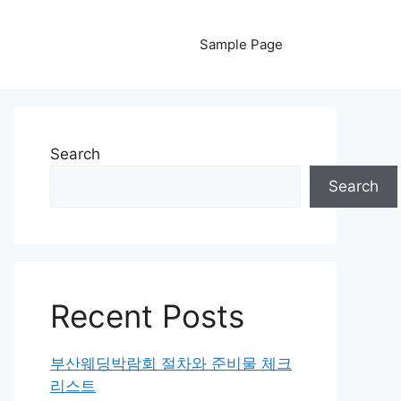
Sample Page
Search
Search
Recent Posts
부산웨딩박람회 절차와 준비물 체크
리스트