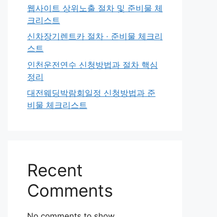
웹사이트 상위노출 절차 및 준비물 체
크리스트
신차장기렌트카 절차 · 준비물 체크리
스트
인천운전연수 신청방법과 절차 핵심
정리
대전웨딩박람회일정 신청방법과 준
비물 체크리스트
Recent
Comments
No comments to show.