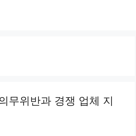
금지의무위반과 경쟁 업체 지