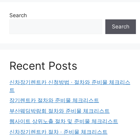
Search
Search
Recent Posts
신차장기렌트카 신청방법 · 절차와 준비물 체크리스
트
장기렌트카 절차와 준비물 체크리스트
부산웨딩박람회 절차와 준비물 체크리스트
웹사이트 상위노출 절차 및 준비물 체크리스트
신차장기렌트카 절차 · 준비물 체크리스트