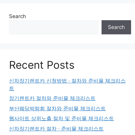
Search
Search
Recent Posts
신차장기렌트카 신청방법 · 절차와 준비물 체크리스
트
장기렌트카 절차와 준비물 체크리스트
부산웨딩박람회 절차와 준비물 체크리스트
웹사이트 상위노출 절차 및 준비물 체크리스트
신차장기렌트카 절차 · 준비물 체크리스트