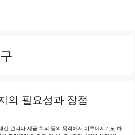
구
 해지의 필요성과 장점
재산 관리나 세금 회피 등의 목적에서 이루어지기도 하