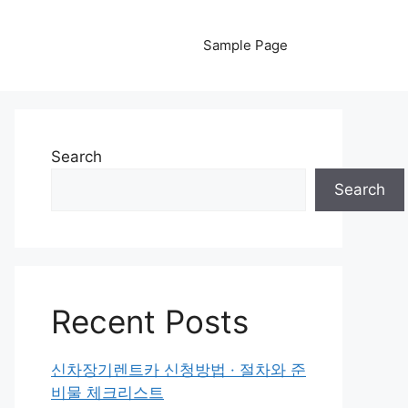
Sample Page
Search
Search
Recent Posts
신차장기렌트카 신청방법 · 절차와 준
비물 체크리스트