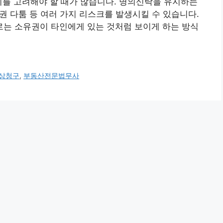
지를 고려해야 할 때가 많습니다. 명의신탁을 유지하는
유권 다툼 등 여러 가지 리스크를 발생시킬 수 있습니다.
로는 소유권이 타인에게 있는 것처럼 보이게 하는 방식
상청구
,
부동산전문법무사