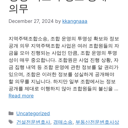
의무
December 27, 2024
by
kkangnaaa
지역주택조합소송, 조합 운영의 투명성 확보와 정보
공개 의무 지역주택조합 사업은 여러 조합원들의 자
금을 모아 진행되는 사업인 만큼, 조합 운영의 투명
성이 매우 중요합니다. 조합원은 사업 진행 상황, 자
금 집행 내역 등 조합 운영에 관한 정보를 알 권리가
있으며, 조합은 이러한 정보를 성실하게 공개해야
할 의무를 지닙니다. 하지만 일부 조합에서는 정보
공개를 제대로 이행하지 않아 조합원들의 불신을 …
Read more
Categories
Uncategorized
Tags
건설전문변호사
,
경매소송
,
부동산전문변호사상