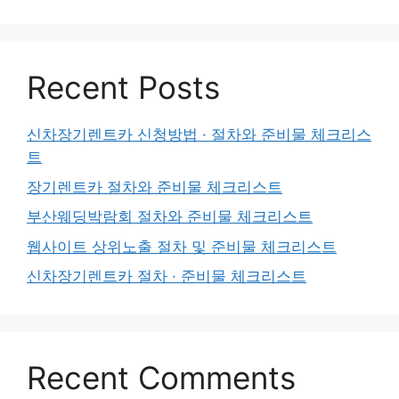
Recent Posts
신차장기렌트카 신청방법 · 절차와 준비물 체크리스
트
장기렌트카 절차와 준비물 체크리스트
부산웨딩박람회 절차와 준비물 체크리스트
웹사이트 상위노출 절차 및 준비물 체크리스트
신차장기렌트카 절차 · 준비물 체크리스트
Recent Comments