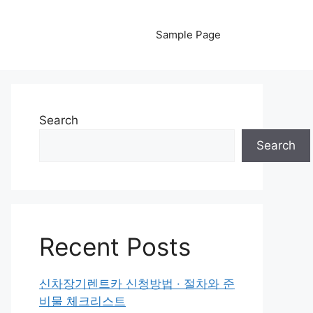
Sample Page
Search
Search
Recent Posts
신차장기렌트카 신청방법 · 절차와 준
비물 체크리스트