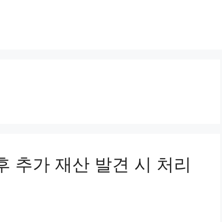
이후 추가 재산 발견 시 처리