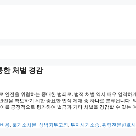
 통한 처벌 경감
로 안전을 위협하는 중대한 범죄로, 법적 처벌 역시 매우 엄격하
안전을 확보하기 위한 중요한 법적 제재 중 하나로 분류됩니다. 
 이를 긍정적으로 평가하여 벌금과 기타 처벌을 경감할 수 있는 
비용
,
불기소처분
,
성범죄무고죄
,
투자사기소송
,
횡령전문변호사