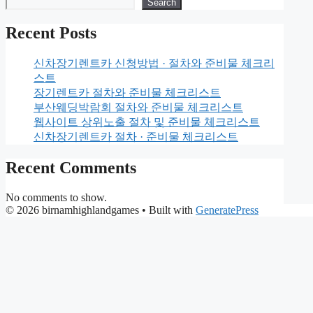
Search
Recent Posts
신차장기렌트카 신청방법 · 절차와 준비물 체크리
스트
장기렌트카 절차와 준비물 체크리스트
부산웨딩박람회 절차와 준비물 체크리스트
웹사이트 상위노출 절차 및 준비물 체크리스트
신차장기렌트카 절차 · 준비물 체크리스트
Recent Comments
No comments to show.
© 2026 birnamhighlandgames
• Built with
GeneratePress