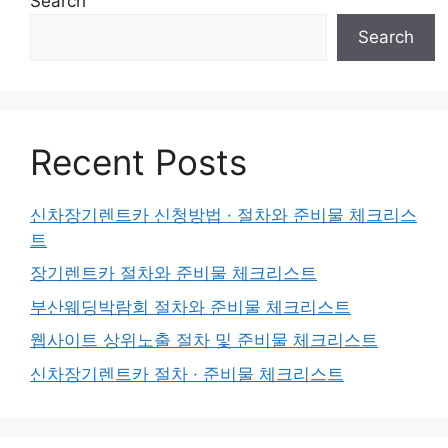
Search
Search
Recent Posts
신차장기렌트카 신청방법 · 절차와 준비물 체크리스
트
장기렌트카 절차와 준비물 체크리스트
부산웨딩박람회 절차와 준비물 체크리스트
웹사이트 상위노출 절차 및 준비물 체크리스트
신차장기렌트카 절차 · 준비물 체크리스트