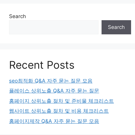
Search
Search
Recent Posts
seo최적화 Q&A 자주 묻는 질문 모음
플레이스 상위노출 Q&A 자주 묻는 질문
홈페이지 상위노출 절차 및 준비물 체크리스트
웹사이트 상위노출 절차 및 비용 체크리스트
홈페이지제작 Q&A 자주 묻는 질문 모음