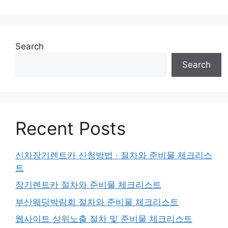
Search
Search
Recent Posts
신차장기렌트카 신청방법 · 절차와 준비물 체크리스
트
장기렌트카 절차와 준비물 체크리스트
부산웨딩박람회 절차와 준비물 체크리스트
웹사이트 상위노출 절차 및 준비물 체크리스트