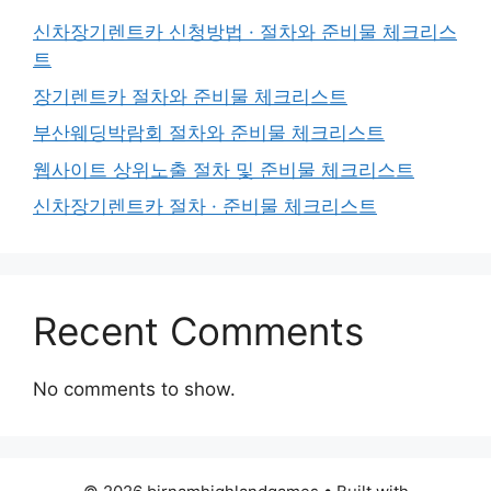
신차장기렌트카 신청방법 · 절차와 준비물 체크리스
트
장기렌트카 절차와 준비물 체크리스트
부산웨딩박람회 절차와 준비물 체크리스트
웹사이트 상위노출 절차 및 준비물 체크리스트
신차장기렌트카 절차 · 준비물 체크리스트
Recent Comments
No comments to show.