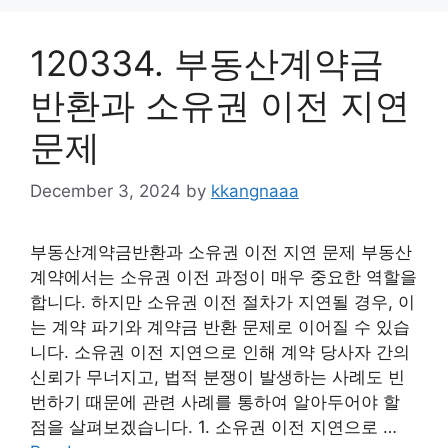
120334. 부동산계약금
반환과 소유권 이전 지연
문제
December 3, 2024
by
kkangnaaa
부동산계약금반환과 소유권 이전 지연 문제 부동산
계약에서는 소유권 이전 과정이 매우 중요한 역할을
합니다. 하지만 소유권 이전 절차가 지연될 경우, 이
는 계약 파기와 계약금 반환 문제로 이어질 수 있습
니다. 소유권 이전 지연으로 인해 계약 당사자 간의
신뢰가 무너지고, 법적 분쟁이 발생하는 사례도 빈
번하기 때문에 관련 사례를 통하여 알아두어야 할
점을 살펴보겠습니다. 1. 소유권 이전 지연으로 …