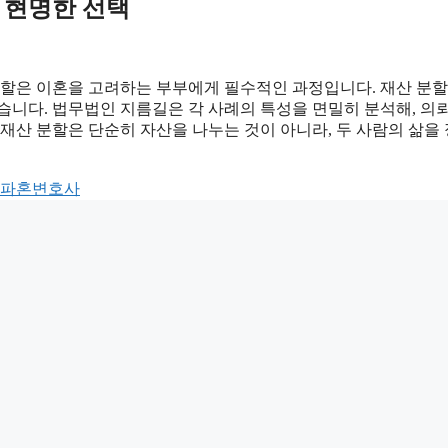
는 현명한 선택
할은 이혼을 고려하는 부부에게 필수적인 과정입니다. 재산 분할
습니다. 법무법인 지름길은 각 사례의 특성을 면밀히 분석해, 의
재산 분할은 단순히 자산을 나누는 것이 아니라, 두 사람의 삶을
파혼변호사