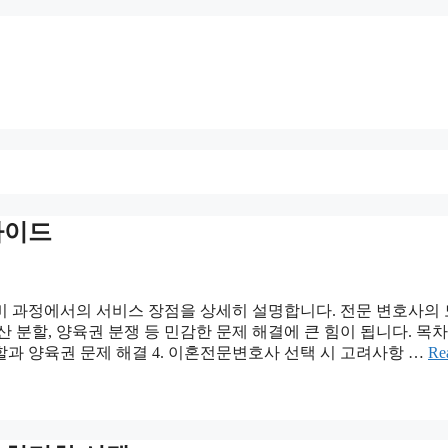
가이드
비 과정에서의 서비스 장점을 상세히 설명합니다. 전문 변호사의
분할, 양육권 분쟁 등 민감한 문제 해결에 큰 힘이 됩니다. 목차 1
분할과 양육권 문제 해결 4. 이혼전문변호사 선택 시 고려사항 …
Re