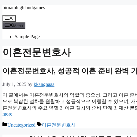
Skip
birnamhighlandgames
to
content
Menu
Menu
Sample Page
이혼전문변호사
이혼전문변호사, 성공적 이혼 준비 완벽 
July 1, 2025
by
kkangnaaa
이 글에서는 이혼전문변호사의 역할과 중요성, 그리고 이혼 준
으로 복잡한 절차를 원활하고 성공적으로 이행할 수 있으며, 재산 
혼전문변호사의 주요 역할 2. 이혼 절차와 준비 단계 3. 재산 
more
Categories
Tags
Uncategorized
이혼전문변호사