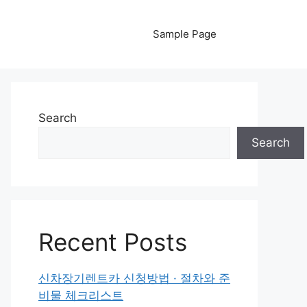
Sample Page
Search
Search
Recent Posts
신차장기렌트카 신청방법 · 절차와 준
비물 체크리스트