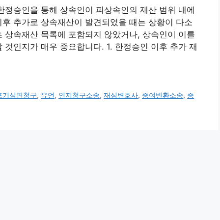
 한정승인을 통해 상속인이 피상속인의 재산 범위 내에
이후 추가로 상속재산이 발견되었을 때는 상황이 다소
초 상속재산 목록에 포함되지 않았거나, 상속인이 이를
 것인지가 매우 중요합니다. 1. 한정승인 이후 추가 재
포기심판청구
,
유언
,
인지청구소송
,
재심변호사
,
증여반환소송
,
증