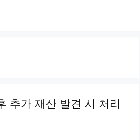
이후 추가 재산 발견 시 처리