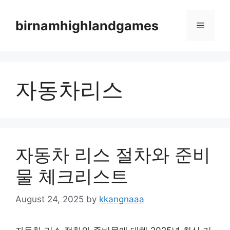
Skip
to
birnamhighlandgames
Menu
content
자동차리스
자동차 리스 절차와 준비
물 체크리스트
August 24, 2025
by
kkangnaaa