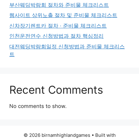
부산웨딩박람회 절차와 준비물 체크리스트
웹사이트 상위노출 절차 및 준비물 체크리스트
신차장기렌트카 절차 · 준비물 체크리스트
인천운전연수 신청방법과 절차 핵심정리
대전웨딩박람회일정 신청방법과 준비물 체크리스
트
Recent Comments
No comments to show.
© 2026 birnamhighlandgames
• Built with