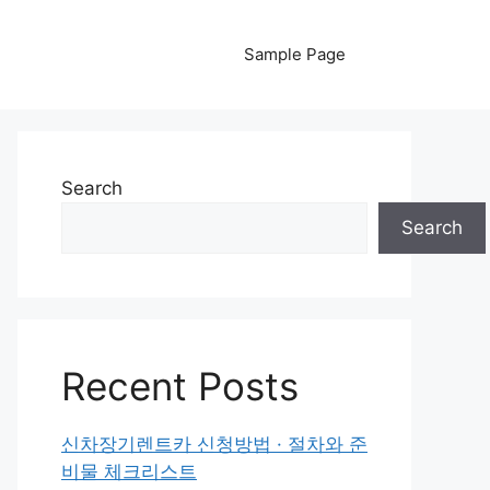
Sample Page
Search
Search
Recent Posts
신차장기렌트카 신청방법 · 절차와 준
비물 체크리스트