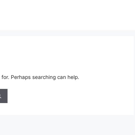
 for. Perhaps searching can help.