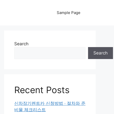
Sample Page
Search
Search
Recent Posts
신차장기렌트카 신청방법 · 절차와 준
비물 체크리스트