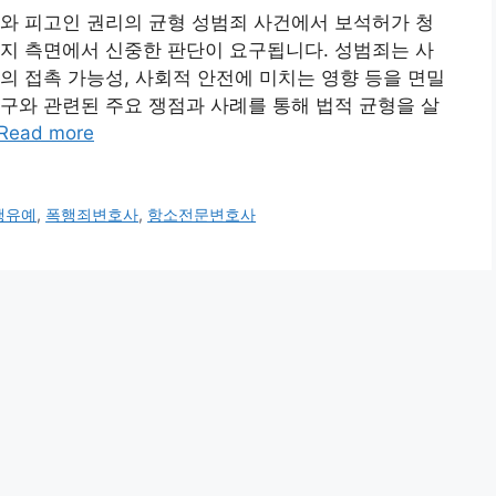
와 피고인 권리의 균형 성범죄 사건에서 보석허가 청
지 측면에서 신중한 판단이 요구됩니다. 성범죄는 사
의 접촉 가능성, 사회적 안전에 미치는 영향 등을 면밀
구와 관련된 주요 쟁점과 사례를 통해 법적 균형을 살
Read more
행유예
,
폭행죄변호사
,
항소전문변호사