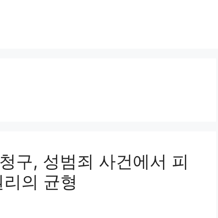
가 청구, 성범죄 사건에서 피
권리의 균형