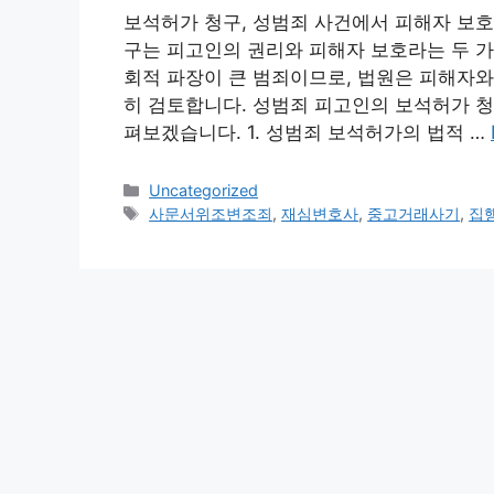
보석허가 청구, 성범죄 사건에서 피해자 보호
구는 피고인의 권리와 피해자 보호라는 두 가
회적 파장이 큰 범죄이므로, 법원은 피해자와
히 검토합니다. 성범죄 피고인의 보석허가 청
펴보겠습니다. 1. 성범죄 보석허가의 법적 …
Categories
Uncategorized
Tags
사문서위조변조죄
,
재심변호사
,
중고거래사기
,
집