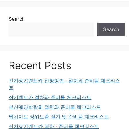
Search
Search
Recent Posts
신차장기렌트카 신청방법 · 절차와 준비물 체크리스
트
장기렌트카 절차와 준비물 체크리스트
부산웨딩박람회 절차와 준비물 체크리스트
웹사이트 상위노출 절차 및 준비물 체크리스트
신차장기렌트카 절차 · 준비물 체크리스트