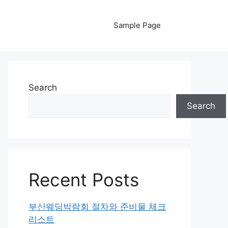
Sample Page
Search
Search
Recent Posts
부산웨딩박람회 절차와 준비물 체크
리스트