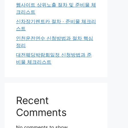
웹사이트 상위노출 절차 및 준비물 체
크리스트
신차장기렌트카 절차 · 준비물 체크리
스트
인천운전연수 신청방법과 절차 핵심
정리
대전웨딩박람회일정 신청방법과 준
비물 체크리스트
Recent
Comments
No comments to show.