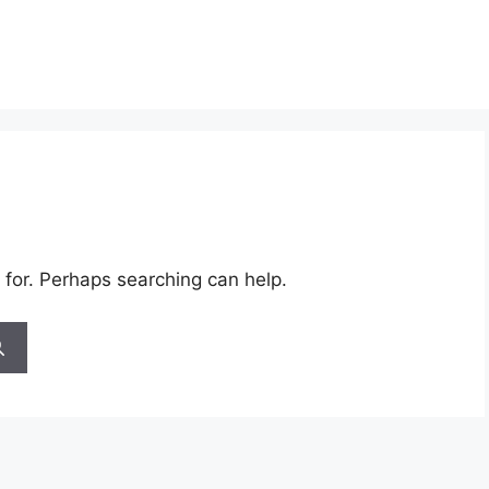
 for. Perhaps searching can help.